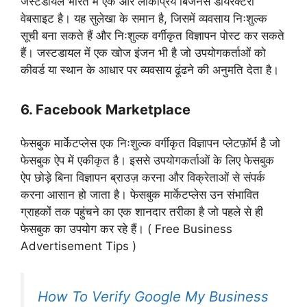
जस्टडायल भारत में एक और लोकप्रिय बिजनेस डायरेक्टरी
वेबसाइट है। यह सुलेखा के समान है, जिसमें व्यवसाय निःशुल्क
सूची बना सकते हैं और निःशुल्क वर्गीकृत विज्ञापन पोस्ट कर सकते
हैं। जस्टडायल में एक खोज इंजन भी है जो उपयोगकर्ताओं को
कीवर्ड या स्थान के आधार पर व्यवसाय ढूंढने की अनुमति देता है।
6. Facebook Marketplace
फेसबुक मार्केटप्लेस एक निःशुल्क वर्गीकृत विज्ञापन प्लेटफ़ॉर्म है जो
फेसबुक ऐप में एकीकृत है। इससे उपयोगकर्ताओं के लिए फेसबुक
ऐप छोड़े बिना विज्ञापन ब्राउज़ करना और विक्रेताओं से संपर्क
करना आसान हो जाता है। फेसबुक मार्केटप्लेस उन संभावित
ग्राहकों तक पहुंचने का एक शानदार तरीका है जो पहले से ही
फेसबुक का उपयोग कर रहे हैं। ( Free Business
Advertisement Tips )
How To Verify Google My Business