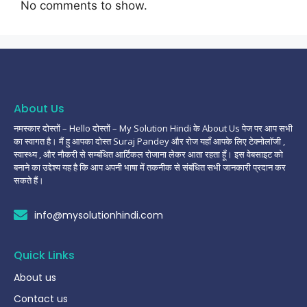
No comments to show.
About Us
नमस्कार दोस्तों – Hello दोस्तों – My Solution Hindi के About Us पेज पर आप सभी
का स्वागत है। मैं हु आपका दोस्त Suraj Pandey और रोज यहाँ आपके लिए टेक्नोलॉजी ,
स्वास्थ्य , और नौकरी से सम्बंधित आर्टिकल रोजाना लेकर आता रहता हूँ। इस वेबसाइट को
बनाने का उद्देश्य यह है कि आप अपनी भाषा में तकनीक से संबंधित सभी जानकारी प्रदान कर
सकते हैं।
info@mysolutionhindi.com
Quick Links
About us
Contact us