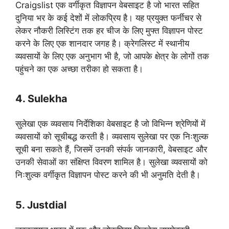
Craigslist एक वर्गीकृत विज्ञापन वेबसाइट है जो भारत सहित
दुनिया भर के कई देशों में लोकप्रिय है। यह प्रयुक्त फर्नीचर से
लेकर नौकरी लिस्टिंग तक हर चीज के लिए मुफ्त विज्ञापन पोस्ट
करने के लिए एक शानदार जगह है। क्रेगलिस्ट में स्थानीय
व्यवसायों के लिए एक अनुभाग भी है, जो आपके क्षेत्र के लोगों तक
पहुंचने का एक अच्छा तरीका हो सकता है।
4. Sulekha
सुलेखा एक व्यवसाय निर्देशिका वेबसाइट है जो विभिन्न श्रेणियों में
व्यवसायों को सूचीबद्ध करती है। व्यवसाय सुलेखा पर एक निःशुल्क
सूची बना सकते हैं, जिसमें उनकी संपर्क जानकारी, वेबसाइट और
उनकी सेवाओं का संक्षिप्त विवरण शामिल है। सुलेखा व्यवसायों को
निःशुल्क वर्गीकृत विज्ञापन पोस्ट करने की भी अनुमति देती है।
5. Justdial