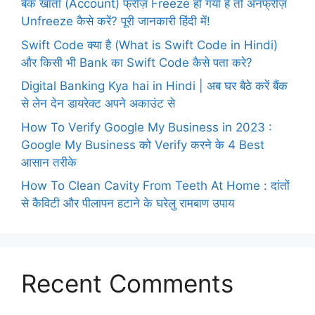
बैंक खाता (Account) फ्रीज़ Freeze हो गया है तो अनफ्रीज़
Unfreeze कैसे करें? पूरी जानकारी हिंदी में!
Swift Code क्या है (What is Swift Code in Hindi)
और किसी भी Bank का Swift Code कैसे पता करे?
Digital Banking Kya hai in Hindi | अब घर बैठे करें बैंक
से लेन देन डायरेक्ट अपने अकाउंट से
How To Verify Google My Business in 2023 :
Google My Business को Verify करने के 4 Best
आसान तरीके
How To Clean Cavity From Teeth At Home : दांतों
से कैविटी और पीलापन हटाने के घरेलु रामबाण उपाय
Recent Comments