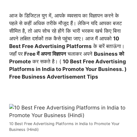
आज के डिजिटल युग में, आपके व्यवसाय का विज्ञापन करने के
पहले से कहीं अधिक तरीके मौजूद हैं। लेकिन यदि आपका बजट
सीमित है, तो आप सोच रहे होंगे कि भारी भरकम खर्च किए बिना
अपने लक्षित दर्शकों तक कैसे पहुंचा जाए। आज मैं आपको
10
Best Free Advertising Platforms
के बारें बताऊंगा।
जहाँ पर
Free में अपना विज्ञापन
चलाकर अपने
Business को
Promote
कर सकते है। (
10 Best Free Advertising
Platforms in India to Promote Your Business. )
Free Business Advertisement Tips
10 Best Free Advertising Platforms in India to Promote Your
Business (Hindi)