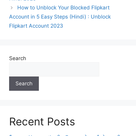
How to Unblock Your Blocked Flipkart
Account in 5 Easy Steps (Hindi) : Unblock
Flipkart Account 2023
Search
Search
Recent Posts