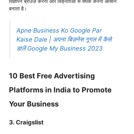
विज्ञापन ब्राउज़ करना और विक्रेताओं से संपर्क करना आसान
बनाता है।
Apne Business Ko Google Par
Kaise Dale | अपना बिज़नेस गूगल में कैसे
डालें Google My Business 2023
10 Best Free Advertising
Platforms in India to Promote
Your Business
3. Craigslist