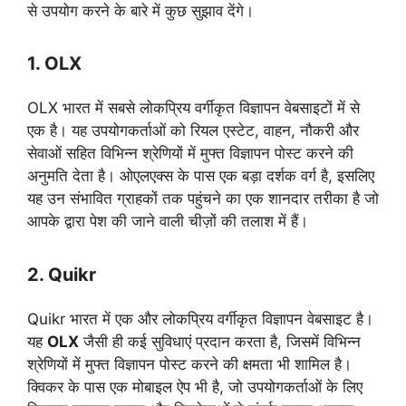
से उपयोग करने के बारे में कुछ सुझाव देंगे।
1. OLX
OLX भारत में सबसे लोकप्रिय वर्गीकृत विज्ञापन वेबसाइटों में से
एक है। यह उपयोगकर्ताओं को रियल एस्टेट, वाहन, नौकरी और
सेवाओं सहित विभिन्न श्रेणियों में मुफ्त विज्ञापन पोस्ट करने की
अनुमति देता है। ओएलएक्स के पास एक बड़ा दर्शक वर्ग है, इसलिए
यह उन संभावित ग्राहकों तक पहुंचने का एक शानदार तरीका है जो
आपके द्वारा पेश की जाने वाली चीज़ों की तलाश में हैं।
2. Quikr
Quikr भारत में एक और लोकप्रिय वर्गीकृत विज्ञापन वेबसाइट है।
यह
OLX
जैसी ही कई सुविधाएं प्रदान करता है, जिसमें विभिन्न
श्रेणियों में मुफ्त विज्ञापन पोस्ट करने की क्षमता भी शामिल है।
क्विकर के पास एक मोबाइल ऐप भी है, जो उपयोगकर्ताओं के लिए