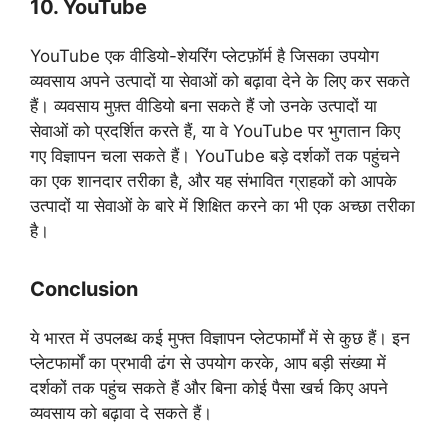
10. YouTube
YouTube एक वीडियो-शेयरिंग प्लेटफ़ॉर्म है जिसका उपयोग
व्यवसाय अपने उत्पादों या सेवाओं को बढ़ावा देने के लिए कर सकते
हैं। व्यवसाय मुफ़्त वीडियो बना सकते हैं जो उनके उत्पादों या
सेवाओं को प्रदर्शित करते हैं, या वे YouTube पर भुगतान किए
गए विज्ञापन चला सकते हैं। YouTube बड़े दर्शकों तक पहुंचने
का एक शानदार तरीका है, और यह संभावित ग्राहकों को आपके
उत्पादों या सेवाओं के बारे में शिक्षित करने का भी एक अच्छा तरीका
है।
Conclusion
ये भारत में उपलब्ध कई मुफ्त विज्ञापन प्लेटफार्मों में से कुछ हैं। इन
प्लेटफार्मों का प्रभावी ढंग से उपयोग करके, आप बड़ी संख्या में
दर्शकों तक पहुंच सकते हैं और बिना कोई पैसा खर्च किए अपने
व्यवसाय को बढ़ावा दे सकते हैं।