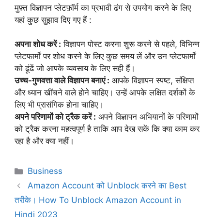
मुफ़्त विज्ञापन प्लेटफ़ॉर्म का प्रभावी ढंग से उपयोग करने के लिए
यहां कुछ सुझाव दिए गए हैं :
अपना शोध करें :
विज्ञापन पोस्ट करना शुरू करने से पहले, विभिन्न
प्लेटफार्मों पर शोध करने के लिए कुछ समय लें और उन प्लेटफार्मों
को ढूंढें जो आपके व्यवसाय के लिए सही हैं।
उच्च-गुणवत्ता वाले विज्ञापन बनाएं :
आपके विज्ञापन स्पष्ट, संक्षिप्त
और ध्यान खींचने वाले होने चाहिए। उन्हें आपके लक्षित दर्शकों के
लिए भी प्रासंगिक होना चाहिए।
अपने परिणामों को ट्रैक करें :
अपने विज्ञापन अभियानों के परिणामों
को ट्रैक करना महत्वपूर्ण है ताकि आप देख सकें कि क्या काम कर
रहा है और क्या नहीं।
Business
Amazon Account को Unblock करने का Best
तरीके। How To Unblock Amazon Account in
Hindi 2023