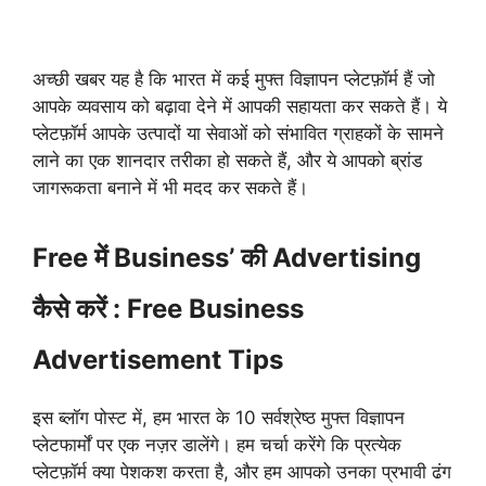
अच्छी खबर यह है कि भारत में कई मुफ्त विज्ञापन प्लेटफ़ॉर्म हैं जो
आपके व्यवसाय को बढ़ावा देने में आपकी सहायता कर सकते हैं। ये
प्लेटफ़ॉर्म आपके उत्पादों या सेवाओं को संभावित ग्राहकों के सामने
लाने का एक शानदार तरीका हो सकते हैं, और ये आपको ब्रांड
जागरूकता बनाने में भी मदद कर सकते हैं।
Free में Business’ की Advertising
कैसे करें : Free Business
Advertisement Tips
इस ब्लॉग पोस्ट में, हम भारत के 10 सर्वश्रेष्ठ मुफ्त विज्ञापन
प्लेटफार्मों पर एक नज़र डालेंगे। हम चर्चा करेंगे कि प्रत्येक
प्लेटफ़ॉर्म क्या पेशकश करता है, और हम आपको उनका प्रभावी ढंग