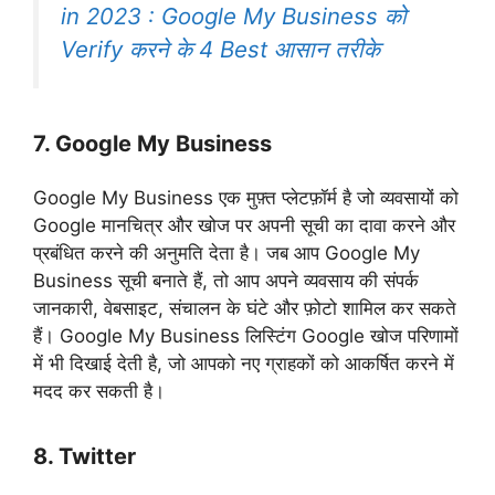
in 2023 : Google My Business को
Verify करने के 4 Best आसान तरीके
7. Google My Business
Google My Business एक मुफ़्त प्लेटफ़ॉर्म है जो व्यवसायों को
Google मानचित्र और खोज पर अपनी सूची का दावा करने और
प्रबंधित करने की अनुमति देता है। जब आप Google My
Business सूची बनाते हैं, तो आप अपने व्यवसाय की संपर्क
जानकारी, वेबसाइट, संचालन के घंटे और फ़ोटो शामिल कर सकते
हैं। Google My Business लिस्टिंग Google खोज परिणामों
में भी दिखाई देती है, जो आपको नए ग्राहकों को आकर्षित करने में
मदद कर सकती है।
8. Twitter