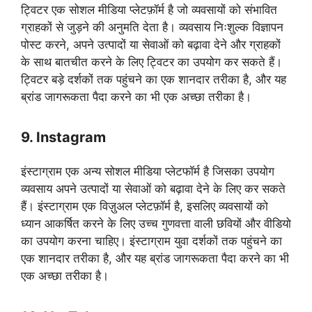
ट्विटर एक सोशल मीडिया प्लेटफ़ॉर्म है जो व्यवसायों को संभावित
ग्राहकों से जुड़ने की अनुमति देता है। व्यवसाय निःशुल्क विज्ञापन
पोस्ट करने, अपने उत्पादों या सेवाओं को बढ़ावा देने और ग्राहकों
के साथ बातचीत करने के लिए ट्विटर का उपयोग कर सकते हैं।
ट्विटर बड़े दर्शकों तक पहुंचने का एक शानदार तरीका है, और यह
ब्रांड जागरूकता पैदा करने का भी एक अच्छा तरीका है।
9. Instagram
इंस्टाग्राम एक अन्य सोशल मीडिया प्लेटफॉर्म है जिसका उपयोग
व्यवसाय अपने उत्पादों या सेवाओं को बढ़ावा देने के लिए कर सकते
हैं। इंस्टाग्राम एक विज़ुअल प्लेटफ़ॉर्म है, इसलिए व्यवसायों को
ध्यान आकर्षित करने के लिए उच्च गुणवत्ता वाली छवियों और वीडियो
का उपयोग करना चाहिए। इंस्टाग्राम युवा दर्शकों तक पहुंचने का
एक शानदार तरीका है, और यह ब्रांड जागरूकता पैदा करने का भी
एक अच्छा तरीका है।