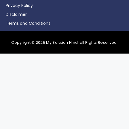
Privacy Policy
Disclaimer
Terms and Conditions
Copyright © 2025 My Solution Hindi all Rights Reserved.