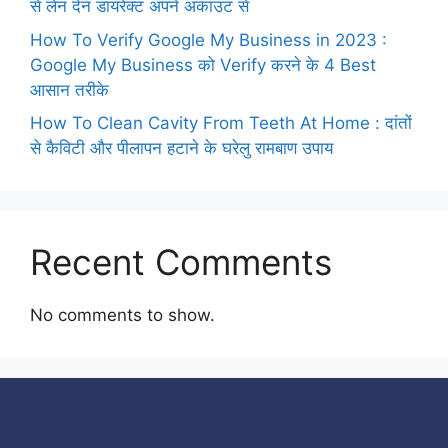
से लेन देन डायरेक्ट अपने अकाउंट से
How To Verify Google My Business in 2023 :
Google My Business को Verify करने के 4 Best
आसान तरीके
How To Clean Cavity From Teeth At Home : दांतों
से कैविटी और पीलापन हटाने के घरेलु रामबाण उपाय
Recent Comments
No comments to show.