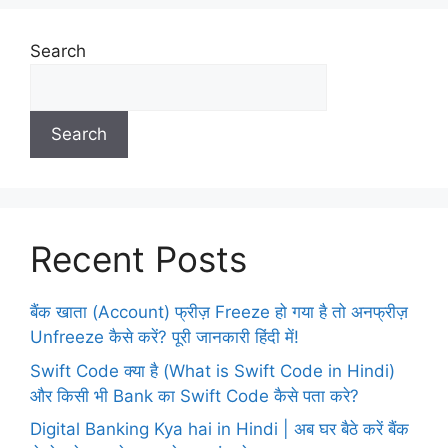
Search
Search
Recent Posts
बैंक खाता (Account) फ्रीज़ Freeze हो गया है तो अनफ्रीज़
Unfreeze कैसे करें? पूरी जानकारी हिंदी में!
Swift Code क्या है (What is Swift Code in Hindi)
और किसी भी Bank का Swift Code कैसे पता करे?
Digital Banking Kya hai in Hindi | अब घर बैठे करें बैंक