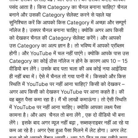
पसंद आता है। किस Category का चैनल बनाना चाहिए? चैनल
बनाने और उसकी Category सेलेक्ट करने से पहले यह
सुनिश्चित करें कि आपको किस Category में अच्छा और सम्पूर्ण
नॉलेज है। उसपर चैनल बनाना चाहिए। क्योकि अगर आप किसी
को देखकर चैनल की Category सेलेक्ट करेंगे। और आपको
उस Category का अल्प ज्ञान है। तो भविष्य में आपको प्रॉब्लम
होगी। और YouTube में चल नहीं पाएंगे। क्योकि आपके पास उस
Category का कोई ठोस नॉलेज न होने के कारण आप 10 – 15
वीडियो बन लेंगे। उसके बाद पता चला की अब कोई नया आईडिया
ही नहीं बचा में। ऐसे में चैनल तो गया पानी में। किसको और किस
स्थिति में YouTube पर नहीं आना चाहिए? किसी को देखकर –
अगर आप किसी को देखकर YouTube पर आना कहते है। की
वह बहुत पैसा कमा रहा है। मैं भी लाखों कमाऊंगा। तो ऐसी स्थिति
में YouTube पर नहीं आना चाहिए। क्योकि आपका लक्ष्य पैसा
कामना है। और आप चैनल तो बना लेंगे , एक दो वीडियो भी बना
लेंगे। इसके बाद अगर व्यूज नहीं बढ़ा , सब्सक्राइबर नहीं आ रहे या
कम आ रहे है। अगर ऐसा हुआ पैसा मिलने में लेट होगा। अगर लेट