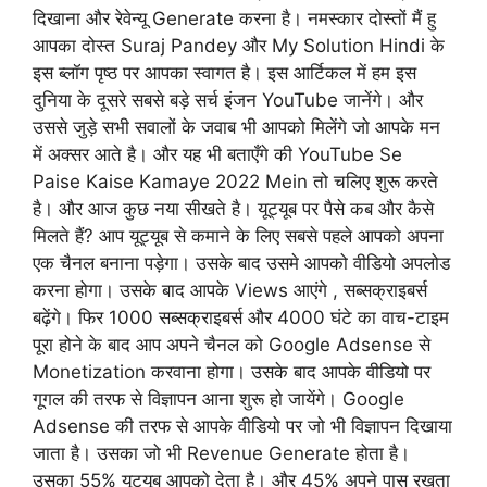
दिखाना और रेवेन्यू Generate करना है। नमस्कार दोस्तों मैं हु
आपका दोस्त Suraj Pandey और My Solution Hindi के
इस ब्लॉग पृष्ठ पर आपका स्वागत है। इस आर्टिकल में हम इस
दुनिया के दूसरे सबसे बड़े सर्च इंजन YouTube जानेंगे। और
उससे जुड़े सभी सवालों के जवाब भी आपको मिलेंगे जो आपके मन
में अक्सर आते है। और यह भी बताएँगे की YouTube Se
Paise Kaise Kamaye 2022 Mein तो चलिए शुरू करते
है। और आज कुछ नया सीखते है। यूट्यूब पर पैसे कब और कैसे
मिलते हैं? आप यूट्यूब से कमाने के लिए सबसे पहले आपको अपना
एक चैनल बनाना पड़ेगा। उसके बाद उसमे आपको वीडियो अपलोड
करना होगा। उसके बाद आपके Views आएंगे , सब्सक्राइबर्स
बढ़ेंगे। फिर 1000 सब्सक्राइबर्स और 4000 घंटे का वाच-टाइम
पूरा होने के बाद आप अपने चैनल को Google Adsense से
Monetization करवाना होगा। उसके बाद आपके वीडियो पर
गूगल की तरफ से विज्ञापन आना शुरू हो जायेंगे। Google
Adsense की तरफ से आपके वीडियो पर जो भी विज्ञापन दिखाया
जाता है। उसका जो भी Revenue Generate होता है।
उसका 55% यूट्यूब आपको देता है। और 45% अपने पास रखता