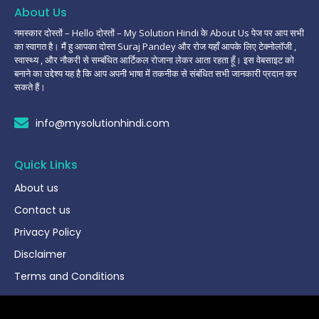
About Us
नमस्कार दोस्तों – Hello दोस्तों – My Solution Hindi के About Us पेज पर आप सभी
का स्वागत है। मैं हु आपका दोस्त Suraj Pandey और रोज यहाँ आपके लिए टेक्नोलॉजी ,
स्वास्थ्य , और नौकरी से सम्बंधित आर्टिकल रोजाना लेकर आता रहता हूँ। इस वेबसाइट को
बनाने का उद्देश्य यह है कि आप अपनी भाषा में तकनीक से संबंधित सभी जानकारी प्रदान कर
सकते हैं।
info@mysolutionhindi.com
Quick Links
About us
Contact us
Privacy Policy
Disclaimer
Terms and Conditions