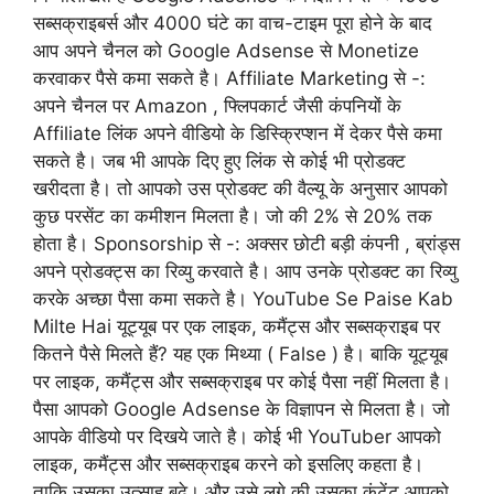
सब्सक्राइबर्स और 4000 घंटे का वाच-टाइम पूरा होने के बाद
आप अपने चैनल को Google Adsense से Monetize
करवाकर पैसे कमा सकते है। Affiliate Marketing से -:
अपने चैनल पर Amazon , फ्लिपकार्ट जैसी कंपनियों के
Affiliate लिंक अपने वीडियो के डिस्क्रिप्शन में देकर पैसे कमा
सकते है। जब भी आपके दिए हुए लिंक से कोई भी प्रोडक्ट
खरीदता है। तो आपको उस प्रोडक्ट की वैल्यू के अनुसार आपको
कुछ परसेंट का कमीशन मिलता है। जो की 2% से 20% तक
होता है। Sponsorship से -: अक्सर छोटी बड़ी कंपनी , ब्रांड्स
अपने प्रोडक्ट्स का रिव्यु करवाते है। आप उनके प्रोडक्ट का रिव्यु
करके अच्छा पैसा कमा सकते है। YouTube Se Paise Kab
Milte Hai यूट्यूब पर एक लाइक, कमैंट्स और सब्सक्राइब पर
कितने पैसे मिलते हैं? यह एक मिथ्या ( False ) है। बाकि यूट्यूब
पर लाइक, कमैंट्स और सब्सक्राइब पर कोई पैसा नहीं मिलता है।
पैसा आपको Google Adsense के विज्ञापन से मिलता है। जो
आपके वीडियो पर दिखये जाते है। कोई भी YouTuber आपको
लाइक, कमैंट्स और सब्सक्राइब करने को इसलिए कहता है।
ताकि उसका उत्साह बढे। और उसे लगे की उसका कंटेंट आपको