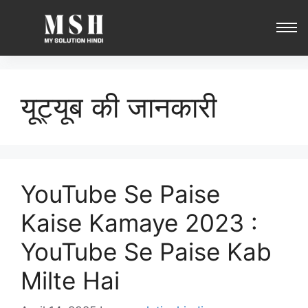
यूट्यूब की जानकारी
YouTube Se Paise
Kaise Kamaye 2023 :
YouTube Se Paise Kab
Milte Hai