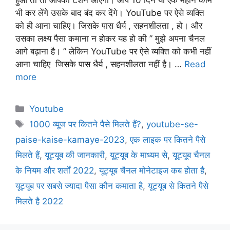
हुआ तो तो आपको टेंशन आएगी। आप 10 दिन या एक महीने काम
भी कर लेंगे उसके बाद बंद कर देंगे। YouTube पर ऐसे व्यक्ति
को ही आना चाहिए। जिसके पास धैर्य , सहनशीलता , हो। और
उसका लक्ष्य पैसा कमाना न होकर यह हो की ” मुझे अपना चैनल
आगे बढ़ाना है। ” लेकिन YouTube पर ऐसे व्यक्ति को कभी नहीं
आना चाहिए जिसके पास धैर्य , सहनशीलता नहीं है। …
Read
more
Youtube
1000 व्यूज पर कितने पैसे मिलते हैं?
,
youtube-se-
paise-kaise-kamaye-2023
,
एक लाइक पर कितने पैसे
मिलते हैं
,
यूट्यूब की जानकारी
,
यूट्यूब के माध्यम से
,
यूट्यूब चैनल
के नियम और शर्तों 2022
,
यूट्यूब चैनल मोनेटाइज कब होता है
,
यूट्यूब पर सबसे ज्यादा पैसा कौन कमाता है
,
यूट्यूब से कितने पैसे
मिलते है 2022