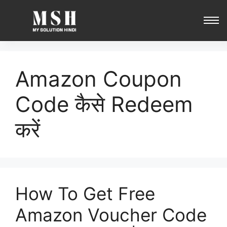
Amazon Coupon
Code कैसे Redeem
करें
How To Get Free
Amazon Voucher Code