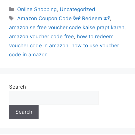
Online Shopping
,
Uncategorized
Amazon Coupon Code कैसे Redeem करें
,
amazon se free voucher code kaise prapt karen
,
amazon voucher code free
,
how to redeem
voucher code in amazon
,
how to use voucher
code in amazon
Search
Search