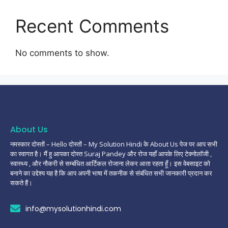
Recent Comments
No comments to show.
About Us
नमस्कार दोस्तों – Hello दोस्तों – My Solution Hindi के About Us पेज पर आप सभी
का स्वागत है। मैं हु आपका दोस्त Suraj Pandey और रोज यहाँ आपके लिए टेक्नोलॉजी ,
स्वास्थ्य , और नौकरी से सम्बंधित आर्टिकल रोजाना लेकर आता रहता हूँ। इस वेबसाइट को
बनाने का उद्देश्य यह है कि आप अपनी भाषा में तकनीक से संबंधित सभी जानकारी प्रदान कर
सकते हैं।
info@mysolutionhindi.com