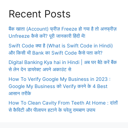
Recent Posts
बैंक खाता (Account) फ्रीज़ Freeze हो गया है तो अनफ्रीज़
Unfreeze कैसे करें? पूरी जानकारी हिंदी में!
Swift Code क्या है (What is Swift Code in Hindi)
और किसी भी Bank का Swift Code कैसे पता करे?
Digital Banking Kya hai in Hindi | अब घर बैठे करें बैंक
से लेन देन डायरेक्ट अपने अकाउंट से
How To Verify Google My Business in 2023 :
Google My Business को Verify करने के 4 Best
आसान तरीके
How To Clean Cavity From Teeth At Home : दांतों
से कैविटी और पीलापन हटाने के घरेलु रामबाण उपाय