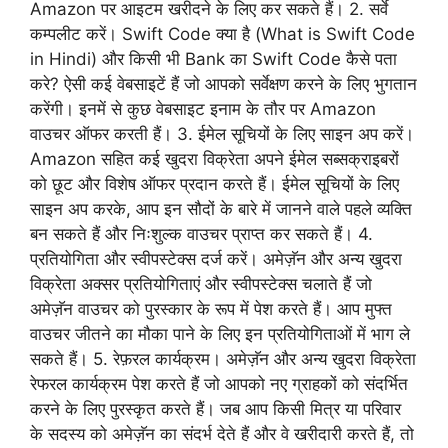
Amazon पर आइटम खरीदने के लिए कर सकते हैं। 2. सर्वे
कम्पलीट करें। Swift Code क्या है (What is Swift Code
in Hindi) और किसी भी Bank का Swift Code कैसे पता
करे? ऐसी कई वेबसाइटें हैं जो आपको सर्वेक्षण करने के लिए भुगतान
करेंगी। इनमें से कुछ वेबसाइट इनाम के तौर पर Amazon
वाउचर ऑफर करती हैं। 3. ईमेल सूचियों के लिए साइन अप करें।
Amazon सहित कई खुदरा विक्रेता अपने ईमेल सब्सक्राइबरों
को छूट और विशेष ऑफर प्रदान करते हैं। ईमेल सूचियों के लिए
साइन अप करके, आप इन सौदों के बारे में जानने वाले पहले व्यक्ति
बन सकते हैं और निःशुल्क वाउचर प्राप्त कर सकते हैं। 4.
प्रतियोगिता और स्वीपस्टेक्स दर्ज करें। अमेज़ॅन और अन्य खुदरा
विक्रेता अक्सर प्रतियोगिताएं और स्वीपस्टेक्स चलाते हैं जो
अमेज़ॅन वाउचर को पुरस्कार के रूप में पेश करते हैं। आप मुफ्त
वाउचर जीतने का मौका पाने के लिए इन प्रतियोगिताओं में भाग ले
सकते हैं। 5. रेफ़रल कार्यक्रम। अमेज़ॅन और अन्य खुदरा विक्रेता
रेफरल कार्यक्रम पेश करते हैं जो आपको नए ग्राहकों को संदर्भित
करने के लिए पुरस्कृत करते हैं। जब आप किसी मित्र या परिवार
के सदस्य को अमेज़ॅन का संदर्भ देते हैं और वे खरीदारी करते हैं, तो