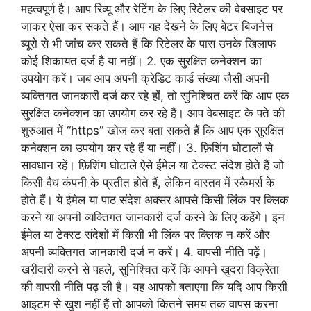
महत्वपूर्ण है। आप रिव्यू और रेटिंग के लिए रिटेलर की वेबसाइट पर
जाकर ऐसा कर सकते हैं। आप यह देखने के लिए बेटर बिजनेस
ब्यूरो से भी जांच कर सकते हैं कि रिटेलर के पास उनके खिलाफ
कोई शिकायत दर्ज है या नहीं। 2. एक सुरक्षित कनेक्शन का
उपयोग करें। जब आप अपनी क्रेडिट कार्ड संख्या जैसी अपनी
व्यक्तिगत जानकारी दर्ज कर रहे हों, तो सुनिश्चित करें कि आप एक
सुरक्षित कनेक्शन का उपयोग कर रहे हैं। आप वेबसाइट के पते की
शुरुआत में “https” खोज कर बता सकते हैं कि आप एक सुरक्षित
कनेक्शन का उपयोग कर रहे हैं या नहीं। 3. फ़िशिंग घोटालों से
सावधान रहें। फ़िशिंग घोटाले ऐसे ईमेल या टेक्स्ट संदेश होते हैं जो
किसी वैध कंपनी के प्रतीत होते हैं, लेकिन वास्तव में स्कैमर्स के
होते हैं। ये ईमेल या पाठ संदेश अक्सर आपसे किसी लिंक पर क्लिक
करने या अपनी व्यक्तिगत जानकारी दर्ज करने के लिए कहेंगे। इन
ईमेल या टेक्स्ट संदेशों में किसी भी लिंक पर क्लिक न करें और
अपनी व्यक्तिगत जानकारी दर्ज न करें। 4. वापसी नीति पढ़ें।
खरीदारी करने से पहले, सुनिश्चित करें कि आपने खुदरा विक्रेता
की वापसी नीति पढ़ ली है। यह आपको बताएगा कि यदि आप किसी
आइटम से खुश नहीं हैं तो आपको कितने समय तक वापस करना