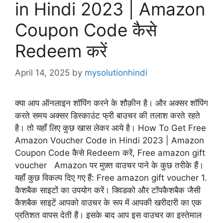
in Hindi 2023 | Amazon
Coupon Code कैसे
Redeem करें
April 14, 2025
by
mysolutionhindi
क्या आप ऑनलाइन शॉपिंग करने के शौक़ीन है। और अक्सर शॉपिंग
करते समय अक्सर डिस्काउंट फ्री बाउचर की तलाश करते रहते
है। तो यहाँ लिए कुछ खास लेकर आये है। How To Get Free
Amazon Voucher Code in Hindi 2023 | Amazon
Coupon Code कैसे Redeem करें, Free amazon gift
voucher Amazon पर मुफ़्त वाउचर पाने के कुछ तरीके हैं।
यहाँ कुछ विकल्प दिए गए हैं: Free amazon gift voucher 1.
कैशबैक साइटों का उपयोग करें। क्विडको और टॉपकैशबैक जैसी
कैशबैक साइटें आपको वाउचर के रूप में आपकी खरीदारी का एक
प्रतिशत वापस देती हैं। इसके बाद आप इस वाउचर का इस्तेमाल