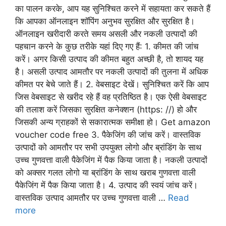
का पालन करके, आप यह सुनिश्चित करने में सहायता कर सकते हैं
कि आपका ऑनलाइन शॉपिंग अनुभव सुरक्षित और सुरक्षित है।
ऑनलाइन खरीदारी करते समय असली और नकली उत्पादों की
पहचान करने के कुछ तरीके यहां दिए गए हैं: 1. कीमत की जांच
करें। अगर किसी उत्पाद की कीमत बहुत अच्छी है, तो शायद यह
है। असली उत्पाद आमतौर पर नकली उत्पादों की तुलना में अधिक
कीमत पर बेचे जाते हैं। 2. वेबसाइट देखें। सुनिश्चित करें कि आप
जिस वेबसाइट से खरीद रहे हैं वह प्रतिष्ठित है। एक ऐसी वेबसाइट
की तलाश करें जिसका सुरक्षित कनेक्शन (https: //) हो और
जिसकी अन्य ग्राहकों से सकारात्मक समीक्षा हो। Get amazon
voucher code free 3. पैकेजिंग की जांच करें। वास्तविक
उत्पादों को आमतौर पर सभी उपयुक्त लोगो और ब्रांडिंग के साथ
उच्च गुणवत्ता वाली पैकेजिंग में पैक किया जाता है। नकली उत्पादों
को अक्सर गलत लोगो या ब्रांडिंग के साथ खराब गुणवत्ता वाली
पैकेजिंग में पैक किया जाता है। 4. उत्पाद की स्वयं जांच करें।
वास्तविक उत्पाद आमतौर पर उच्च गुणवत्ता वाली …
Read
more