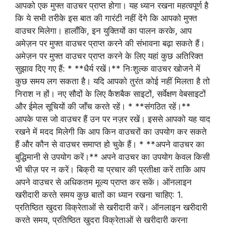
आपको एक मुफ्त वाउचर प्राप्त होगा। यह ध्यान रखना महत्वपूर्ण है
कि ये सभी तरीके इस बात की गारंटी नहीं देंगे कि आपको मुफ्त
वाउचर मिलेगा। हालाँकि, इन युक्तियों का पालन करके, आप
अमेज़न पर मुफ्त वाउचर प्राप्त करने की संभावना बढ़ा सकते हैं।
अमेज़न पर मुफ्त वाउचर प्राप्त करने के लिए यहां कुछ अतिरिक्त
सुझाव दिए गए हैं: * **धैर्य रखें।** निःशुल्क वाउचर खोजने में
कुछ समय लग सकता है। यदि आपको तुरंत कोई नहीं मिलता है तो
निराश न हों। नए सौदों के लिए कैशबैक साइटों, सर्वेक्षण वेबसाइटों
और ईमेल सूचियों की जाँच करते रहें। * **संगठित रहें।**
आपके पास जो वाउचर हैं उन पर नज़र रखें। इससे आपको यह याद
रखने में मदद मिलेगी कि आप किन वाउचरों का उपयोग कर सकते
हैं और कौन से वाउचर समाप्त हो चुके हैं। * **अपने वाउचर का
बुद्धिमानी से उपयोग करें।** अपने वाउचर का उपयोग केवल किसी
भी चीज़ पर न करें। बिक्री या प्रचार की प्रतीक्षा करें ताकि आप
अपने वाउचर से अधिकतम मूल्य प्राप्त कर सकें। ऑनलाइन
खरीदारी करते समय कुछ बातों का ध्यान रखना चाहिए: 1.
प्रतिष्ठित खुदरा विक्रेताओं से खरीदारी करें। ऑनलाइन खरीदारी
करते समय, प्रतिष्ठित खुदरा विक्रेताओं से खरीदारी करना