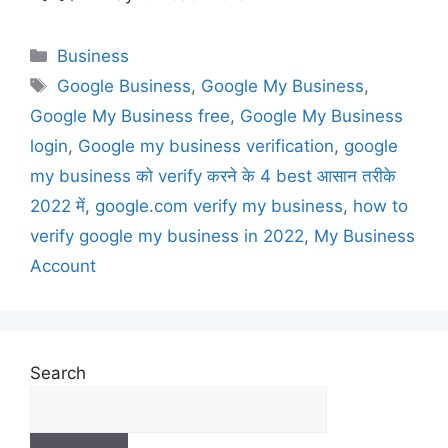
Business
Google Business
,
Google My Business
,
Google My Business free
,
Google My Business
login
,
Google my business verification
,
google
my business को verify करने के 4 best आसान तरीके
2022 में
,
google.com verify my business
,
how to
verify google my business in 2022
,
My Business
Account
Search