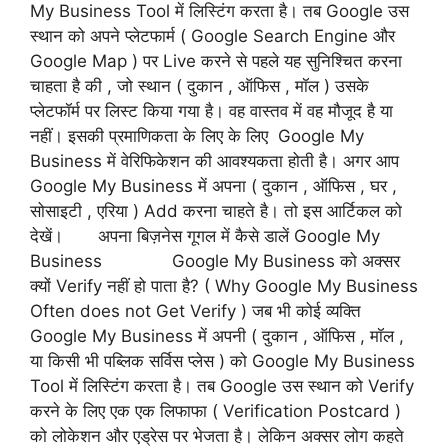
My Business Tool में लिस्टिंग करता है। तब Google उस
स्थान को अपने प्लेटफार्म ( Google Search Engine और
Google Map ) पर Live करने से पहले यह सुनिश्चित करना
चाहता है की , जो स्थान ( दुकान , ऑफिस , मॉल ) उसके
प्लेटफॉर्म पर लिस्ट किया गया है। वह वास्तव में वह मौजूद है या
नहीं। इसकी प्रमाणिकता के लिए के लिए Google My
Business में वेरिफिकेशन की आवश्यकता होती है। अगर आप
Google My Business में अपना ( दुकान , ऑफिस , घर ,
सोसाइटी , एरिया ) Add करना चाहते है। तो इस आर्टिकल को
देखें। अपना बिज़नेस गूगल में कैसे डालें Google My
Business Google My Business को अक्सर
क्यों Verify नहीं हो पाता है? ( Why Google My Business
Often does not Get Verify ) जब भी कोई व्यक्ति
Google My Business में अपनी ( दुकान , ऑफिस , मॉल ,
या किसी भी पब्लिक सर्विस प्लेस ) को Google My Business
Tool में लिस्टिंग करता है। तब Google उस स्थान को Verify
करने के लिए एक एक लिफाफा ( Verification Postcard )
को लोकेशन और एड्रेस पर भेजता है। लेकिन अक्सर लोग कहते