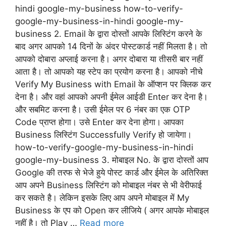
hindi google-my-business how-to-verify-
google-my-business-in-hindi google-my-
business 2. Email के द्वारा दोस्तों आपके लिस्टिंग करने के
बाद अगर आपको 14 दिनों के अंदर पोस्टकार्ड नहीं मिलता है। तो
आपको दोबारा अप्लाई करना है। अगर दोबारा या तीसरी बार नहीं
आता है। तो आपको यह स्टेप का प्रयोग करना है। आपको नीचे
Verify My Business with Email के ऑप्शन पर क्लिक कर
देना है। और वहां आपको अपनी ईमेल आईडी Enter कर देना है।
और सबमिट करना है। उसी ईमेल पर 6 नंबर का एक OTP
Code प्राप्त होगा। उसे Enter कर देना होगा। आपका
Business लिस्टिंग Successfully Verify हो जायेगा।
how-to-verify-google-my-business-in-hindi
google-my-business 3. मोबाइल No. के द्वारा दोस्तों आप
Google की तरफ से भेजे हुये पोस्ट कार्ड और ईमेल के अतिरिक्त
आप अपने Business लिस्टिंग को मोबाइल नंबर से भी वेरीफाई
कर सकते है। लेकिन इसके लिए आप अपने मोबाइल में My
Business के एप को Open कर लीजिये ( अगर आपके मोबाइल
नहीं है। तो Play …
Read more