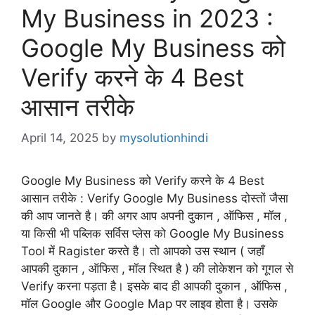
My Business in 2023 :
Google My Business को
Verify करने के 4 Best
आसान तरीके
April 14, 2025
by
mysolutionhindi
Google My Business को Verify करने के 4 Best
आसान तरीके : Verify Google My Business दोस्तों जैसा
की आप जानते है। की अगर आप अपनी दुकान , ऑफिस , मॉल ,
या किसी भी पब्लिक सर्विस प्लेस को Google My Business
Tool में Ragister करते है। तो आपको उस स्थान ( जहाँ
आपकी दुकान , ऑफिस , मॉल स्थित है ) की लोकेशन को गूगल से
Verify करना पड़ता है। इसके बाद ही आपकी दुकान , ऑफिस ,
मॉल Google और Google Map पर लाइव होता है। उसके