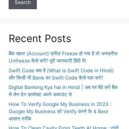
Search
Recent Posts
बैंक खाता (Account) फ्रीज़ Freeze हो गया है तो अनफ्रीज़
Unfreeze कैसे करें? पूरी जानकारी हिंदी में!
Swift Code क्या है (What is Swift Code in Hindi)
और किसी भी Bank का Swift Code कैसे पता करे?
Digital Banking Kya hai in Hindi | अब घर बैठे करें बैंक
से लेन देन डायरेक्ट अपने अकाउंट से
How To Verify Google My Business in 2023 :
Google My Business को Verify करने के 4 Best
आसान तरीके
How To Clean Cavity From Teeth At Home : दांतों