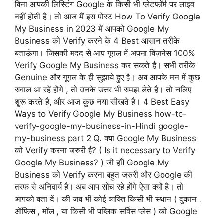
बिना आपकी लिस्टिंग Google के किसी भी प्लेटफॉर्म पर लाइव
नहीं होती है। तो आज मैं इस पोस्ट How To Verify Google
My Business in 2023 में आपको Google My
Business को Verify करने के 4 Best आसान तरीके
बताऊंगा। जिसकी मदद से आप गूगल में अपना बिज़नेस 100%
Verify Google My Business कर सकते है। सभी तरीके
Genuine और गूगल के ही सुझाये हुए है। अब आपके मन में कुछ
सवाल आ रहें होंगे , तो उनके उत्तर भी समझ लेते है। तो चलिए
शुरू करते है, और आज कुछ नया सीखते है। 4 Best Easy
Ways to Verify Google My Business how-to-
verify-google-my-business-in-Hindi google-
my-business part 2 Q. क्या Google My Business
को Verify करना जरुरी है? ( Is it necessary to Verify
Google My Business? ) जी हाँ! Google My
Business को Verify करना बहुत जरुरी और Google की
तरफ से अनिवार्य है। अब आप सोच रहे होंगे ऐसा क्यों है। तो
आपको बता दें। की जब भी कोई व्यक्ति किसी भी स्थान ( दुकान ,
ऑफिस , मॉल , या किसी भी पब्लिक सर्विस प्लेस ) को Google