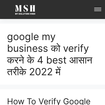
google my
business को verify
करने के 4 best आसान
तरीके 2022 में
How To Verify Google