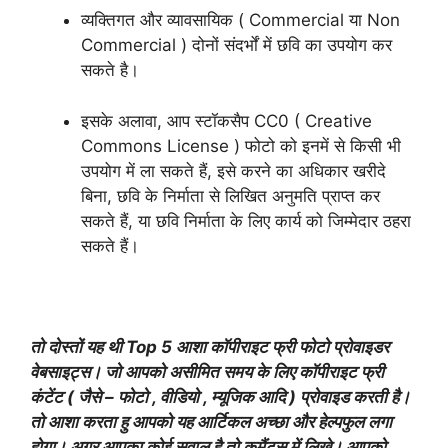
व्यक्तिगत और व्यावसायिक ( Commercial या Non
Commercial ) दोनों संदर्भों में छवि का उपयोग कर
सकते है।
इसके अलावा, आप स्टॉकसैप CC0 ( Creative
Commons License ) फोटो को इनमें से किसी भी
उपयोग में ला सकते हैं, इसे करने का अधिकार खरीदे
बिना, छवि के निर्माता से लिखित अनुमति प्राप्त कर
सकते हैं, या छवि निर्माता के लिए कार्य को जिम्मेदार ठहरा
सकते हैं।
तो दोस्तों यह थी Top 5 आशा कॉपीराइट फ्री फोटो प्रोवाइडर
वेबसाइट्स। जो आपको असीमित समय के लिए कॉपीराइट फ्री
कंटेंट ( जैसे – फोटो , वीडियो , म्यूजिक आदि ) प्रोवाइड करती है।
तो आशा करता हु आपको यह आर्टिकल अच्छा और हेल्पफुल लगा
होगा। अगर आपका कोई सवाल है तो कमैंट्स में लिखे। आपको