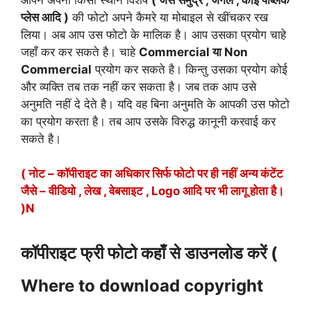
प्लेस आदि )
की फोटो अपने कैमरे या मोबाइल से खींचकर रख
लिया। अब आप उस फोटो के मालिक है। आप उसका प्रयोग चाहे
जहाँ कर कर सकते है। चाहे
Commercial या Non
Commercial
प्रयोग कर सकते है। किन्तु उसका प्रयोग कोई
और व्यक्ति तब तक नहीं कर सकता है। जब तक आप उसे
अनुमति नहीं दे देते है। यदि वह बिना अनुमति के आपकी उस फोटो
का प्रयोग करता है। तब आप उसके विरुद्ध कानूनी करवाई कर
सकते है।
( नोट – कॉपीराइट का अधिकार सिर्फ फोटो पर ही नहीं अन्य कंटेंट
जैसे – वीडियो , लेख , वेबसाइट , Logo आदि पर भी लागू होता है।
)N
कॉपीराइट फ्री फोटो कहाँ से डाउनलोड करें (
Where to download copyright