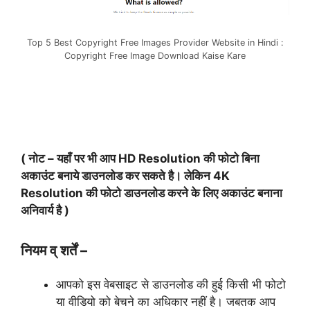
Top 5 Best Copyright Free Images Provider Website in Hindi :
Copyright Free Image Download Kaise Kare
( नोट – यहाँ पर भी आप HD Resolution की फोटो बिना
अकाउंट बनाये डाउनलोड कर सकते है। लेकिन 4K
Resolution की फोटो डाउनलोड करने के लिए अकाउंट बनाना
अनिवार्य है )
नियम व् शर्तें –
आपको इस वेबसाइट से डाउनलोड की हुई किसी भी फोटो
या वीडियो को बेचने का अधिकार नहीं है। जबतक आप