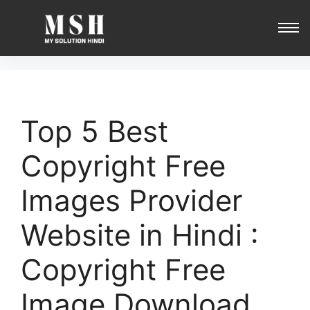
Top 5 Best
Copyright Free
Images Provider
Website in Hindi :
Copyright Free
Image Download