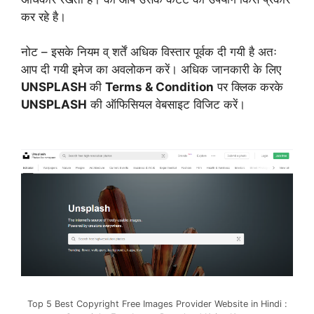
कर रहे है।
नोट – इसके नियम व् शर्तें अधिक विस्तार पूर्वक दी गयी है अतः
आप दी गयी इमेज का अवलोकन करें। अधिक जानकारी के लिए
UNSPLASH
की
Terms & Condition
पर क्लिक करके
UNSPLASH
की ऑफिसियल वेबसाइट विजिट करें।
Top 5 Best Copyright Free Images Provider Website in Hindi :