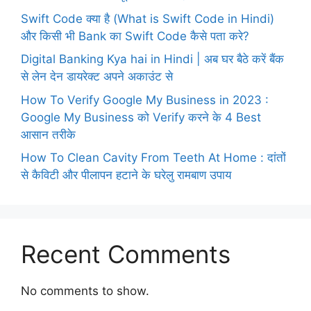
Swift Code क्या है (What is Swift Code in Hindi)
और किसी भी Bank का Swift Code कैसे पता करे?
Digital Banking Kya hai in Hindi | अब घर बैठे करें बैंक
से लेन देन डायरेक्ट अपने अकाउंट से
How To Verify Google My Business in 2023 :
Google My Business को Verify करने के 4 Best
आसान तरीके
How To Clean Cavity From Teeth At Home : दांतों
से कैविटी और पीलापन हटाने के घरेलु रामबाण उपाय
Recent Comments
No comments to show.