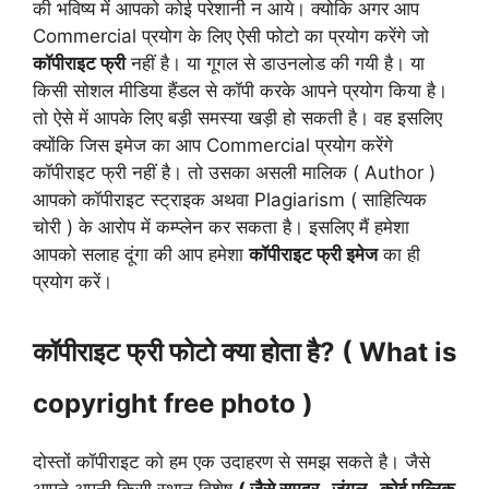
की भविष्य में आपको कोई परेशानी न आये। क्योकि अगर आप
Commercial प्रयोग के लिए ऐसी फोटो का प्रयोग करेंगे जो
कॉपीराइट फ्री
नहीं है। या गूगल से डाउनलोड की गयी है। या
किसी सोशल मीडिया हैंडल से कॉपी करके आपने प्रयोग किया है।
तो ऐसे में आपके लिए बड़ी समस्या खड़ी हो सकती है। वह इसलिए
क्योंकि जिस इमेज का आप Commercial प्रयोग करेंगे
कॉपीराइट फ्री नहीं है। तो उसका असली मालिक ( Author )
आपको कॉपीराइट स्ट्राइक अथवा Plagiarism ( साहित्यिक
चोरी ) के आरोप में कम्प्लेन कर सकता है। इसलिए मैं हमेशा
आपको सलाह दूंगा की आप हमेशा
कॉपीराइट फ्री इमेज
का ही
प्रयोग करें।
कॉपीराइट फ्री फोटो क्या होता है? ( What is
copyright free photo )
दोस्तों कॉपीराइट को हम एक उदाहरण से समझ सकते है। जैसे
आपने अपनी किसी स्थान विशेष
( जैसे समुद्र , जंगल , कोई पब्लिक