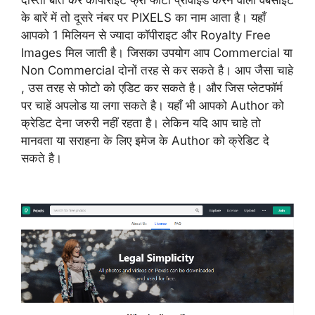
दोस्तों बात करें कॉपीराइट फ्री फोटो प्रोवाइड करने वाली वेबसाइट
के बारें में तो दूसरे नंबर पर PIXELS का नाम आता है। यहाँ
आपको 1 मिलियन से ज्यादा कॉपीराइट और Royalty Free
Images मिल जाती है। जिसका उपयोग आप Commercial या
Non Commercial दोनों तरह से कर सकते है। आप जैसा चाहे
, उस तरह से फोटो को एडिट कर सकते है। और जिस प्लेटफॉर्म
पर चाहें अपलोड या लगा सकते है। यहाँ भी आपको Author को
क्रेडिट देना जरुरी नहीं रहता है। लेकिन यदि आप चाहे तो
मानवता या सराहना के लिए इमेज के Author को क्रेडिट दे
सकते है।