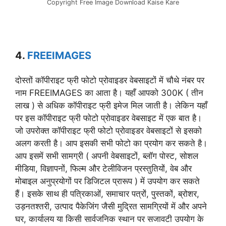
Copyright Free Image Download Kaise Kare
4.
FREEIMAGES
दोस्तों कॉपीराइट फ्री फोटो प्रोवाइडर वेबसाइटों में चौथे नंबर पर
नाम FREEIMAGES का आता है। यहाँ आपको 300K ( तीन
लाख ) से अधिक कॉपीराइट फ्री इमेज मिल जाती है। लेकिन यहाँ
पर इस कॉपीराइट फ्री फोटो प्रोवाइडर वेबसाइट में एक बात है।
जो उपरोक्त कॉपीराइट फ्री फोटो प्रोवाइडर वेबसाइटों से इसको
अलग करती है। आप इसकी सभी फोटो का प्रयोग कर सकते है।
आप इसमें सभी सामग्री ( अपनी वेबसाइटों, ब्लॉग पोस्ट, सोशल
मीडिया, विज्ञापनों, फिल्म और टेलीविजन प्रस्तुतियों, वेब और
मोबाइल अनुप्रयोगों पर डिजिटल प्रारूप ) में उपयोग कर सकते
हैं। इसके साथ ही पत्रिकाओं, समाचार पत्रों, पुस्तकों, ब्रोशर,
उड़नतश्तरी, उत्पाद पैकेजिंग जैसी मुद्रित सामग्रियों में और अपने
घर, कार्यालय या किसी सार्वजनिक स्थान पर सजावटी उपयोग के