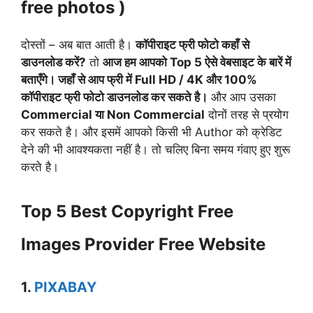
free photos )
दोस्तों – अब बात आती है।
कॉपीराइट फ्री फोटो कहाँ से
डाउनलोड करें?
तो
आज हम आपको Top 5 ऐसे वेबसाइट के बारें में
बताएँगे। जहाँ से आप फ्री में Full HD / 4K और 100%
कॉपीराइट फ्री फोटो डाउनलोड कर सकते है।
और आप उसका
Commercial या Non Commercial
दोनों तरह से प्रयोग
कर सकते है। और इसमें आपको किसी भी Author को क्रेडिट
देने की भी आवश्यकता नहीं है। तो चलिए बिना समय गंवाए हुए शुरू
करते है।
Top 5 Best Copyright Free
Images Provider Free Website
1.
PIXABAY