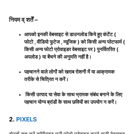
नियम व् शर्तें –
आपको इनकी वेबसाइट से डाउनलोड किये हुए कंटेंट (
फोटो , वीडियो फुटेज , म्यूजिक ) को किसी अन्य प्लेटफार्म (
किसी अन्य फोटो प्रोवाइडर वेबसाइट पर ) पुनर्वितरित (
अपलोड ) या बेंचने की अनुमति नहीं है।
पहचानने वाले लोगों को खराब रोशनी में या आक्रामक
तरीके से चित्रित न करें।
किसी उत्पाद या सेवा के साथ भ्रामक संबंध बनाने के लिए
पहचान योग्य ब्रांडों के साथ छवियों का उपयोग न करें।
2.
PIXELS