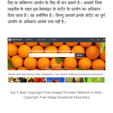
लिए या व्यक्तिगत उपयोग के लिए भी कर सकते है। आपको जिस
लाइसेंस के तहत इस वेबसाइट के कंटेंट के प्रयोग का अधिकार
दिया जाता है। वह असीमित है। किन्तु आपको इनके कंटेंट का पूर्ण
उपयोग के अधिकार आपके पास नहीं है।
Top 5 Best Copyright Free Images Provider Website in Hindi :
Copyright Free Image Download Kaise Kare