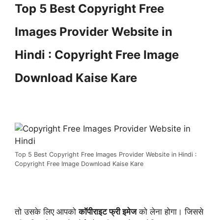
Top 5 Best Copyright Free
Images Provider Website in
Hindi : Copyright Free Image
Download Kaise Kare
Top 5 Best Copyright Free Images Provider Website in Hindi :
Copyright Free Image Download Kaise Kare
तो उसके लिए आपको
कॉपीराइट फ्री इमेज
को लेना होगा। जिससे