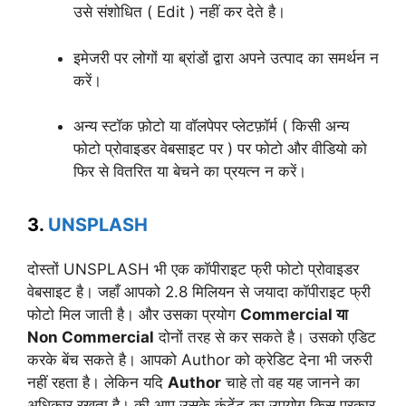
उसे संशोधित ( Edit ) नहीं कर देते है।
इमेजरी पर लोगों या ब्रांडों द्वारा अपने उत्पाद का समर्थन न
करें।
अन्य स्टॉक फ़ोटो या वॉलपेपर प्लेटफ़ॉर्म ( किसी अन्य
फोटो प्रोवाइडर वेबसाइट पर ) पर फोटो और वीडियो को
फिर से वितरित या बेचने का प्रयत्न न करें।
3.
UNSPLASH
दोस्तों UNSPLASH भी एक कॉपीराइट फ्री फोटो प्रोवाइडर
वेबसाइट है। जहाँ आपको 2.8 मिलियन से जयादा कॉपीराइट फ्री
फोटो मिल जाती है। और उसका प्रयोग
Commercial या
Non Commercial
दोनों तरह से कर सकते है। उसको एडिट
करके बेंच सकते है। आपको Author को क्रेडिट देना भी जरुरी
नहीं रहता है। लेकिन यदि
Author
चाहे तो वह यह जानने का
अधिकार रखता है। की आप उसके कंटेंट का उपयोग किस प्रकार