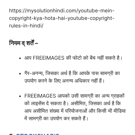
https://mysolutionhindi.com/youtube-mein-
copyright-kya-hota-hai-youtube-copyright-
rules-in-hindi/
नियम व् शर्तें –
आप FREEIMAGES की फोटो को बेंच नहीं सकते है।
गैर-अनन्य, जिसका अर्थ है कि आपके पास सामग्री का
उपयोग करने के लिए अनन्य अधिकार नहीं हैं।
FREEIMAGES आपको उसी सामग्री का अन्य ग्राहकों
को लाइसेंस दे सकता है। असीमित, जिसका अर्थ है कि
आप असीमित संख्या में परियोजनाओं और किसी भी मीडिया
में सामग्री का उपयोग कर सकते हैं।