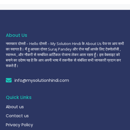
About Us
नमस्कार दोस्तों – Hello दोस्तों – My Solution Hindi के About Us पेज पर आप सभी
का स्वागत है। मैं हु आपका दोस्त Suraj Pandey और रोज यहाँ आपके लिए टेक्नोलॉजी ,
स्वास्थ्य , और नौकरी से सम्बंधित आर्टिकल रोजाना लेकर आता रहता हूँ। इस वेबसाइट को
बनाने का उद्देश्य यह है कि आप अपनी भाषा में तकनीक से संबंधित सभी जानकारी प्रदान कर
सकते हैं।
info@mysolutionhindi.com
Quick Links
About us
Contact us
Privacy Policy