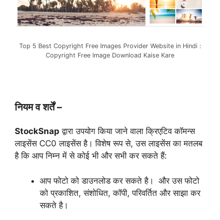
Top 5 Best Copyright Free Images Provider Website in Hindi :
Copyright Free Image Download Kaise Kare
नियम व शर्तें –
StockSnap
द्वारा उपयोग किया जाने वाला क्रिएटिव कॉमन्स
लाइसेंस CC0 लाइसेंस है। विशेष रूप से, उस लाइसेंस का मतलब
है कि आप निम्न में से कोई भी और सभी कर सकते हैं:
आप फोटो को डाउनलोड कर सकते है। और उस फोटो
को प्रकाशित, संशोधित, कॉपी, परिवर्तित और साझा कर
सकते है।