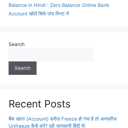
Balance in Hindi : Zero Balance Online Bank
Account खोलें सिर्फ पांच मिनट में
Search
Search
Recent Posts
बैंक खाता (Account) फ्रीज़ Freeze हो गया है तो अनफ्रीज़
Unfreeze कैसे करें? पूरी जानकारी हिंदी में!