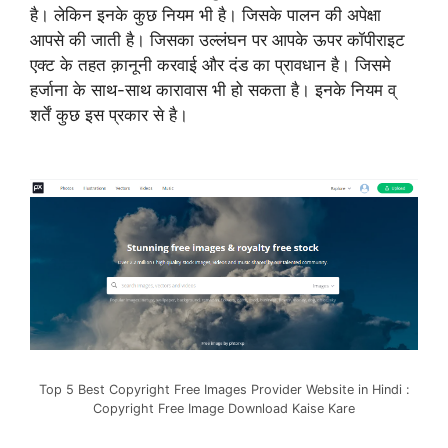
है। लेकिन इनके कुछ नियम भी है। जिसके पालन की अपेक्षा
आपसे की जाती है। जिसका उल्लंघन पर आपके ऊपर कॉपीराइट
एक्ट के तहत क़ानूनी करवाई और दंड का प्रावधान है। जिसमे
हर्जाना के साथ-साथ कारावास भी हो सकता है। इनके नियम व्
शर्तें कुछ इस प्रकार से है।
Top 5 Best Copyright Free Images Provider Website in Hindi :
Copyright Free Image Download Kaise Kare