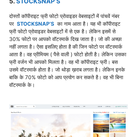
5.
STOCKSNAP’S
दोस्तों कॉपीराइट फ्री फोटो प्रोवाइडर वेबसाइटों में पांचवें नंबर
पर
STOCKSNAP’S
का नाम आता है। यह भी कॉपीराइट
फ्री फोटो प्रोवाइडर वेबसाइटों में से एक है। लेकिन इसमें से
30% फोटो पर आपको वॉटरमार्क दिख जाता है। जो की अच्छा
नहीं लगता है। ऐसा इसलिए होता है की जिन फोटो पर वॉटरमार्क
आता है। वह प्रीमियम ( पैसे वाली ) फोटो होती है। लेकिन उसका
फ्री वर्जन भी आपको मिलता है। वह भी कॉपीराइट फ्री। बस
उसमे वॉटरमार्क होता है। जो थोड़ा ख़राब लगता है। लेकिन इनके
बाकि के 70% फोटो को आप प्रयोग कर सकते है। वह भी बिना
वॉटरमार्क के।