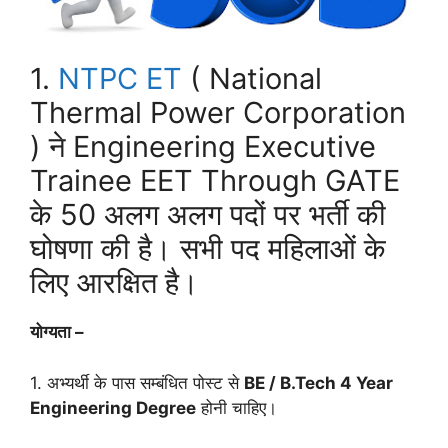
1.
NTPC ET
( National
Thermal Power Corporation
) ने Engineering Executive
Trainee EET Through GATE
के 50 अलग अलग पदों पर भर्ती की
घोषणा की है। सभी पद महिलाओं के
लिए आरक्षित है।
योग्यता –
1. अभ्यर्थी के पास सम्बंधित पोस्ट से
BE / B.Tech 4 Year
Engineering Degree
होनी चाहिए।