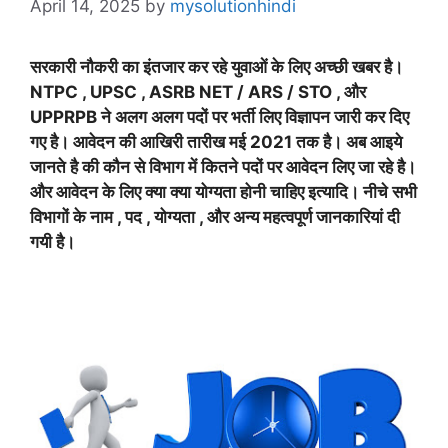
April 14, 2025
by
mysolutionhindi
सरकारी नौकरी का इंतजार कर रहे युवाओं के लिए अच्छी खबर है।
NTPC , UPSC , ASRB NET / ARS / STO , और
UPPRPB ने अलग अलग पदों पर भर्ती लिए विज्ञापन जारी कर दिए
गए है। आवेदन की आखिरी तारीख मई 2021 तक है। अब आइये
जानते है की कौन से विभाग में कितने पदों पर आवेदन लिए जा रहे है।
और आवेदन के लिए क्या क्या योग्यता होनी चाहिए इत्यादि। नीचे सभी
विभागों के नाम , पद , योग्यता , और अन्य महत्वपूर्ण जानकारियां दी
गयी है।