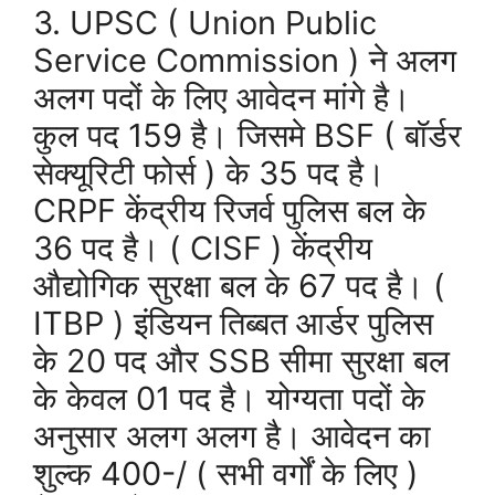
3. UPSC ( Union Public
Service Commission ) ने अलग
अलग पदों के लिए आवेदन मांगे है।
कुल पद 159 है। जिसमे BSF ( बॉर्डर
सेक्यूरिटी फोर्स ) के 35 पद है।
CRPF केंद्रीय रिजर्व पुलिस बल के
36 पद है। ( CISF ) केंद्रीय
औद्योगिक सुरक्षा बल के 67 पद है। (
ITBP ) इंडियन तिब्बत आर्डर पुलिस
के 20 पद और SSB सीमा सुरक्षा बल
के केवल 01 पद है। योग्यता पदों के
अनुसार अलग अलग है। आवेदन का
शुल्क 400-/ ( सभी वर्गों के लिए )