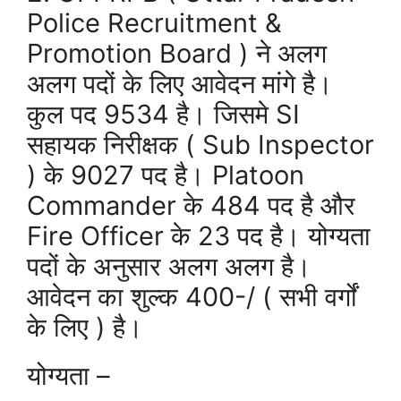
Police Recruitment &
Promotion Board ) ने अलग
अलग पदों के लिए आवेदन मांगे है।
कुल पद 9534 है। जिसमे SI
सहायक निरीक्षक ( Sub Inspector
) के 9027 पद है। Platoon
Commander के 484 पद है और
Fire Officer के 23 पद है। योग्यता
पदों के अनुसार अलग अलग है।
आवेदन का शुल्क 400-/ ( सभी वर्गों
के लिए ) है।
योग्यता –