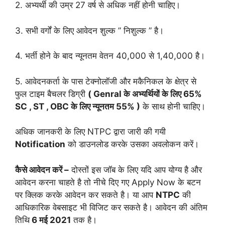
2. अभ्यर्थी की उम्र 27 वर्ष से अधिक नहीं होनी चाहिए।
3. सभी वर्गों के लिए आवेदन शुल्क ” निशुल्क ” है।
4. भर्ती होने के बाद न्यूनतम वेतन 40,000 से 1,40,000 है।
5. आवेदनकर्ता के पास टेक्नोलॉजी और मकैनिकल के क्षेत्र से
फुल टाइम बैचलर डिग्री
( Genral के अभ्यर्थियों के लिए 65%
SC , ST , OBC के लिए न्यूनतम 55% )
के साथ होनी चाहिए।
अधिक जानकरी के लिए NTPC द्वारा जारी की गयी
Notification
को डाउनलोड करके उसका अवलोकन करें।
कैसे आवेदन करें –
दोस्तों इस जॉब के लिए यदि आप योग्य है और
आवेदन करना चाहते है तो नीचे दिए गए Apply Now के बटन
पर क्लिक करके आवेदन कर सकते है। या आप
NTPC
की
आधिकारिक वेबसाइट भी विजिट कर सकते है। आवेदन की अंतिम
तिथि
6 मई 2021
तक है।