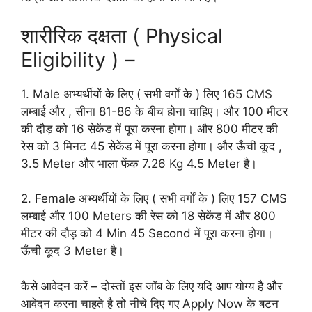
शारीरिक दक्षता ( Physical
Eligibility ) –
1. Male अभ्यर्थीयों के लिए ( सभी वर्गों के ) लिए 165 CMS
लम्बाई और , सीना 81-86 के बीच होना चाहिए। और 100 मीटर
की दौड़ को 16 सेकेंड में पूरा करना होगा। और 800 मीटर की
रेस को 3 मिनट 45 सेकेंड में पूरा करना होगा। और ऊँची कूद ,
3.5 Meter और भाला फेंक 7.26 Kg 4.5 Meter है।
2. Female अभ्यर्थीयों के लिए ( सभी वर्गों के ) लिए 157 CMS
लम्बाई और 100 Meters की रेस को 18 सेकेंड में और 800
मीटर की दौड़ को 4 Min 45 Second में पूरा करना होगा।
ऊँची कूद 3 Meter है।
कैसे आवेदन करें – दोस्तों इस जॉब के लिए यदि आप योग्य है और
आवेदन करना चाहते है तो नीचे दिए गए Apply Now के बटन