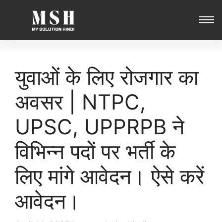
युवाओं के लिए रोजगार का
अवसर | NTPC,
UPSC, UPPRPB ने
विभिन्न पदों पर भर्ती के
लिए मांगे आवेदन। ऐसे करें
आवेदन।