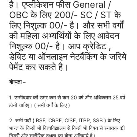
है। एप्लीकेशन फीस General /
OBC के लिए 200/- SC / ST के
लिए निशुल्क 00/- है। और सभी वर्गों
की महिला अभ्यर्थियों के लिए आवेदन
निशुल्क 00/- है। आप क्रेडिट ,
डेबिट या ऑनलाइन नेटबैंकिंग के जरिये
पेमेंट कर सकते है।
योग्यता –
1. उम्मीदवार की उम्र कम से कम 20 वर्ष और अधिकतम 25 वर्ष
होनी चाहिए। ( सभी वर्गों के लिए )
2. सभी पदों ( BSF, CRPF, CISF, ITBP, SSB ) के लिए
भारत के किसी भी विश्वविद्यालय से किसी भी विषय से स्नातक की
डिग्री और शारीरिक दक्षता का होना अनिवार्य है।