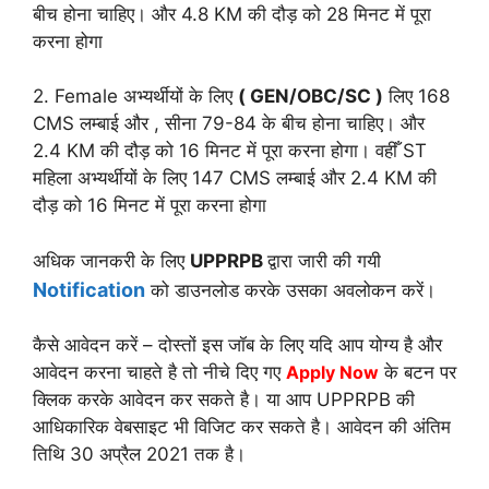
बीच होना चाहिए। और 4.8 KM की दौड़ को 28 मिनट में पूरा
करना होगा
2. Female अभ्यर्थीयों के लिए
( GEN/OBC/SC )
लिए 168
CMS लम्बाई और , सीना 79-84 के बीच होना चाहिए। और
2.4 KM की दौड़ को 16 मिनट में पूरा करना होगा। वहीँ ST
महिला अभ्यर्थीयों के लिए 147 CMS लम्बाई और 2.4 KM की
दौड़ को 16 मिनट में पूरा करना होगा
अधिक जानकरी के लिए
UPPRPB
द्वारा जारी की गयी
Notification
को डाउनलोड करके उसका अवलोकन करें।
कैसे आवेदन करें – दोस्तों इस जॉब के लिए यदि आप योग्य है और
आवेदन करना चाहते है तो नीचे दिए गए
Apply Now
के बटन पर
क्लिक करके आवेदन कर सकते है। या आप UPPRPB की
आधिकारिक वेबसाइट भी विजिट कर सकते है। आवेदन की अंतिम
तिथि 30 अप्रैल 2021 तक है।