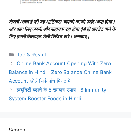
दोस्तों आशा है की यह आर्टिकल आपको काफी पसंद आया होगा।
और आप लिए जरुरी और सहायक रहा होगा ऐसे ही अपडेट पाने के
लिए हमारी वेबसाइट डेली विजिट करे। धन्यवाद।
Job & Result
Online Bank Account Opening With Zero
Balance in Hindi : Zero Balance Online Bank
Account खोलें सिर्फ पांच मिनट में
इम्यूनिटी बढ़ाने के 8 रामबाण उपाय | 8 Immunity
System Booster Foods in Hindi
Search