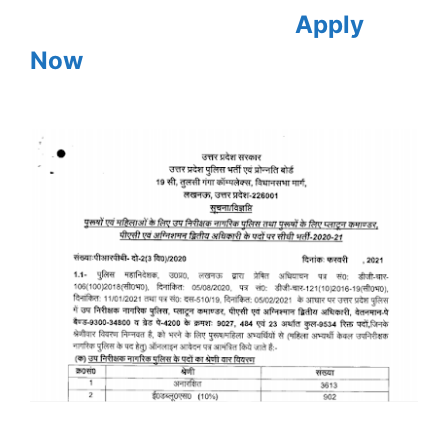
Apply
Now