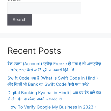
Search
Recent Posts
बैंक खाता (Account) फ्रीज़ Freeze हो गया है तो अनफ्रीज़
Unfreeze कैसे करें? पूरी जानकारी हिंदी में!
Swift Code क्या है (What is Swift Code in Hindi)
और किसी भी Bank का Swift Code कैसे पता करे?
Digital Banking Kya hai in Hindi | अब घर बैठे करें बैंक
से लेन देन डायरेक्ट अपने अकाउंट से
How To Verify Google My Business in 2023 :