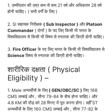
1. उम्मीदवार की उम्र कम से कम 21 वर्ष और अधिकतम 28 वर्ष
होनी चाहिए। ( सभी वर्गों के लिए )
2. SI सहायक निरीक्षक
( Sub Inspector )
और
Platoon
Commander
( दोनों ) के पद लिए किसी भी भारत के
विश्वविद्यालय से किसी भी विषय से स्नातक की डिग्री होनी चाहिए।
3.
Fire Officer
के पद लिए भारत के किसी भी विश्वविद्यालय से
Science
विषय से स्नातक की डिग्री होनी चाहिए।
शारीरिक दक्षता ( Physical
Eligibility ) –
1. Male अभ्यर्थीयों के लिए
( GEN/OBC/SC )
लिए 168
CMS लम्बाई और , सीना 79-84 के बीच होना चाहिए। और
4.8 KM की दौड़ को 28 मिनट में पूरा करना होगा। वहीँ ST
अभ्यर्थीयों के लिए 160 CMS लम्बाई और , सीना 77-82 के