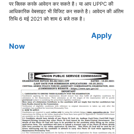
पर क्लिक करके आवेदन कर सकते है। या आप UPPC की
आधिकारिक वेबसाइट भी विजिट कर सकते है। आवेदन की अंतिम
तिथि 6 मई 2021 को शाम 6 बजे तक है।
Apply
Now