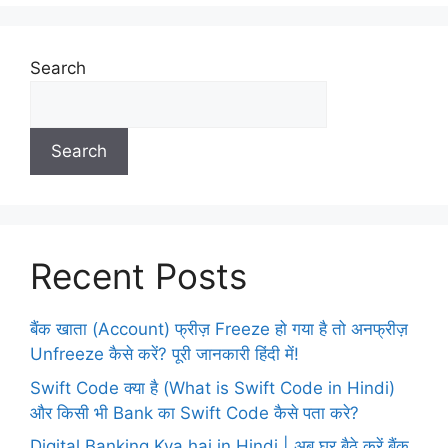
Search
Search
Recent Posts
बैंक खाता (Account) फ्रीज़ Freeze हो गया है तो अनफ्रीज़
Unfreeze कैसे करें? पूरी जानकारी हिंदी में!
Swift Code क्या है (What is Swift Code in Hindi)
और किसी भी Bank का Swift Code कैसे पता करे?
Digital Banking Kya hai in Hindi | अब घर बैठे करें बैंक