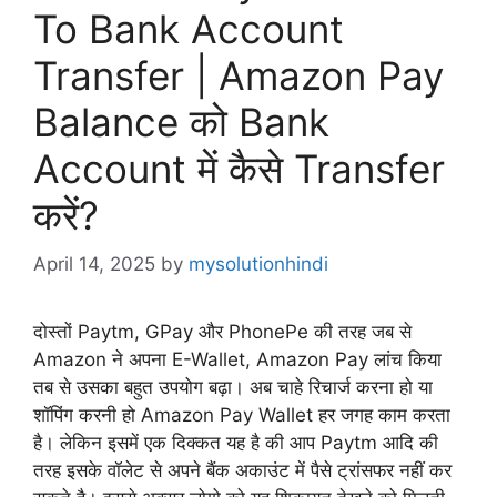
To Bank Account
Transfer | Amazon Pay
Balance को Bank
Account में कैसे Transfer
करें?
April 14, 2025
by
mysolutionhindi
दोस्तों Paytm, GPay और PhonePe की तरह जब से
Amazon ने अपना E-Wallet, Amazon Pay लांच किया
तब से उसका बहुत उपयोग बढ़ा। अब चाहे रिचार्ज करना हो या
शॉपिंग करनी हो Amazon Pay Wallet हर जगह काम करता
है। लेकिन इसमें एक दिक्कत यह है की आप Paytm आदि की
तरह इसके वॉलेट से अपने बैंक अकाउंट में पैसे ट्रांसफर नहीं कर