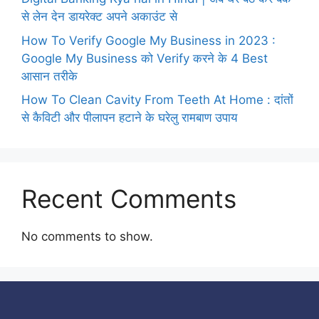
से लेन देन डायरेक्ट अपने अकाउंट से
How To Verify Google My Business in 2023 :
Google My Business को Verify करने के 4 Best
आसान तरीके
How To Clean Cavity From Teeth At Home : दांतों
से कैविटी और पीलापन हटाने के घरेलु रामबाण उपाय
Recent Comments
No comments to show.