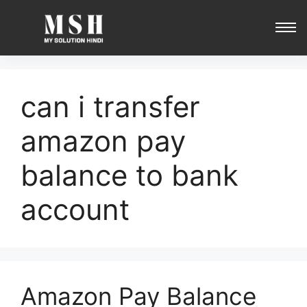
can i transfer
amazon pay
balance to bank
account
Amazon Pay Balance