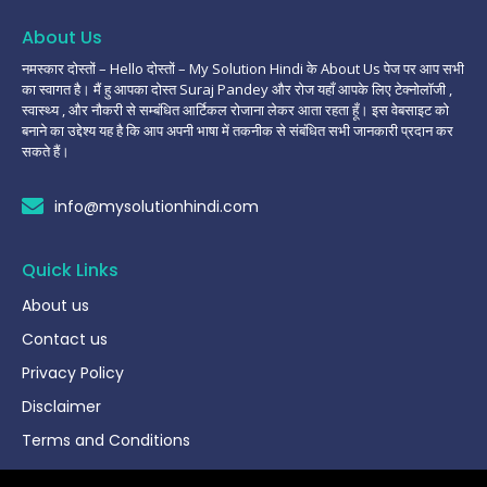
About Us
नमस्कार दोस्तों – Hello दोस्तों – My Solution Hindi के About Us पेज पर आप सभी
का स्वागत है। मैं हु आपका दोस्त Suraj Pandey और रोज यहाँ आपके लिए टेक्नोलॉजी ,
स्वास्थ्य , और नौकरी से सम्बंधित आर्टिकल रोजाना लेकर आता रहता हूँ। इस वेबसाइट को
बनाने का उद्देश्य यह है कि आप अपनी भाषा में तकनीक से संबंधित सभी जानकारी प्रदान कर
सकते हैं।
info@mysolutionhindi.com
Quick Links
About us
Contact us
Privacy Policy
Disclaimer
Terms and Conditions