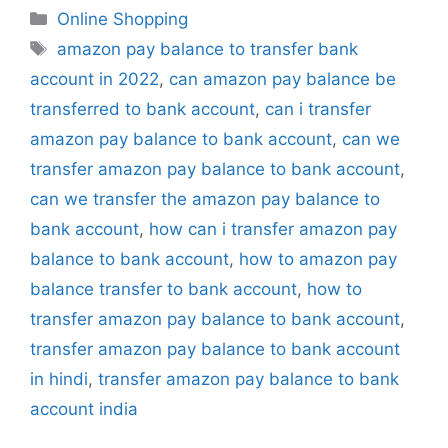
Online Shopping
amazon pay balance to transfer bank
account in 2022
,
can amazon pay balance be
transferred to bank account
,
can i transfer
amazon pay balance to bank account
,
can we
transfer amazon pay balance to bank account
,
can we transfer the amazon pay balance to
bank account
,
how can i transfer amazon pay
balance to bank account
,
how to amazon pay
balance transfer to bank account
,
how to
transfer amazon pay balance to bank account
,
transfer amazon pay balance to bank account
in hindi
,
transfer amazon pay balance to bank
account india