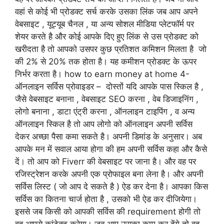
वहां से कोई भी प्रोडक्ट सर्च करके उसका लिंक जब आप अपने
वेबसाइट , यूट्यूब चैनल , या अन्य सोशल मीडिया प्लेटफॉर्म पर
शेयर करते है और कोई आपके दिए हुए लिंक से उस प्रोडक्ट को
खरीदता है तो आपको उसपर कुछ प्रतिशत कमिशन मिलता है जो
की 2% से 20% तक होता है। यह कमीशन प्रोडक्ट के ऊपर
निर्भर करता है। how to earn money at home 4-
ऑनलाइन सर्विस प्रोवाइडर – दोस्तों यदि आपके पास स्किल है ,
जैसे वेबसाइट बनाना , वेबसाइट SEO करना , वेब डिजाइनिंग ,
लोगो बनाना , डाटा एंट्री करना , ऑनलाइन टाइपिंग , व अन्य
ऑनलाइन स्किल है तो आप लोगो को ऑनलाइन अपनी सर्विस
देकर अच्छा पैसा कमा सकते है। अपनी डिमांड के अनुसार। अब
आपके मन में सवाल आया होगा की हम अपनी सर्विस कहा और कैसे
दें। तो आप को Fiverr की वेबसाइट पर जाना है। और वह पर
रजिस्ट्रेशन करके अपनी एक प्रोफाइल बना लेना है। और अपनी
सर्विस लिस्ट ( जो आप दे सकते है ) ऐड कर देना है। आपका किस
सर्विस का कितना चार्ज होता है , उसको भी ऐड कर दीजियेगा।
इससे जब किसी को आपकी सर्विस की requirement होगी तो