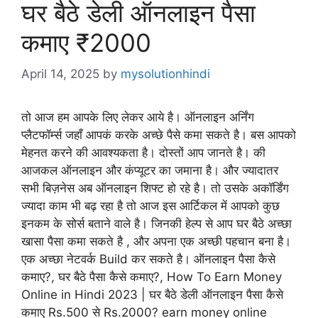
घर बैठे डेली ऑनलाइन पैसा
कमाए ₹2000
April 14, 2025
by
mysolutionhindi
तो आज हम आपके लिए लेकर आये है। ऑनलाइन अर्निंग
प्लैटफॉर्म्स जहाँ आपकं करके अच्छे पैसे कमा सकते है। बस आपको
मेहनत करने की आवश्यकता है। दोस्तों आप जानते है। की
आजकल ऑनलाइन और कंप्यूटर का जमाना है। और ज्यादातर
सभी बिज़नेस अब ऑनलाइन शिफ्ट हो रहे है। तो उसके अकॉर्डिंग
ज्यादा काम भी बढ़ रहा है तो आज इस आर्टिकल में आपको कुछ
इनकम के सोर्स बताने वाले है। जिनकी हेल्प से आप घर बैठे अच्छा
खासा पैसा कमा सकते है , और अपना एक अच्छी पहचान बना है।
एक अच्छा नेटवर्क Build कर सकते है। ऑनलाइन पैसा कैसे
कमाए?, घर बैठे पैसा कैसे कमाए?, How To Earn Money
Online in Hindi 2023 | घर बैठे डेली ऑनलाइन पैसा कैसे
कमाए Rs.500 से Rs.2000? earn money online