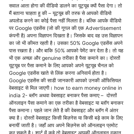
सवाल आता होगा की वीडियो डालने का यूट्यूब क्यों पैसा देगा। तो
मैं बताना चाहता हु की – यूट्यूब की तरफ से आपको वीडियो
अपलोड करने का कोई पैसा नहीं मिलता है। बल्कि आपके वीडियो
पर Google एडसेंस (जो की गूगल की एक Advertisement
कंपनी है) अपना विज्ञापन दिखता है। जिसके बाद वह उस विज्ञापन
का जो भी कीमत रहती है। उसका 50% Google एडसेंस अपने
पास रखता है। और बाकि 50% आपको पेमेंट कर देता है। तो यह
भी एक अच्छा और genuine तरीका है पैसा कमाने का। दोस्तों
यूट्यूब पर पैसा कमाने के लिए आपको अपने यूट्यूब चैनल को
Google एडसेंस खाते से लिंक करना अनिवार्य होता है।
Google एडसेंस की साडी जानकारी आपको उनकी ऑफिसियल
वेबसाइट से मिल जाएगी। how to earn money online in
india 2- ब्लॉग अथवा वेबसाइट बनाकर पैसा कमाए – दोस्तों
ऑनलाइन पैसा कमाने का एक तरीका है वेबसाइट या ब्लॉग बनाकर
पैसा कमाना। पहले जान लेते है की वेबसाइट और ब्लॉग में अंतर
क्या है। दोस्तों वेबसाइट किसी बिज़नेस या किसी बड़े काम के लिए
बनायीं जाती है। जहाँ आप अपने बिज़नेस को ऑनलाइन प्रमोट
कर सकते है। शार्ट में कहे तो वेबसाइट आपकी ऑनलाइन दुकान