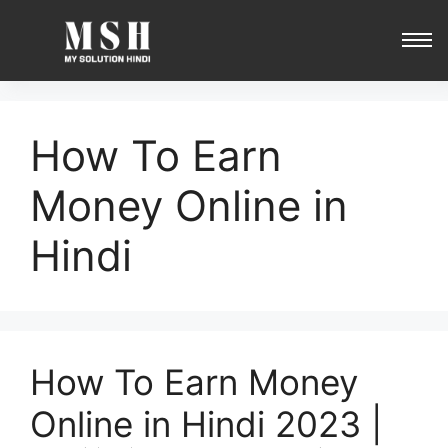
How To Earn
Money Online in
Hindi
How To Earn Money
Online in Hindi 2023 |