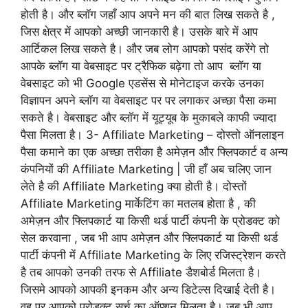
होती है। और ब्लॉग जहाँ आप अपने मन की बात लिख सकते है ,
जिस क्षेत्र में आपको अच्छी जानकारी है। उसके बारे में आप
आर्टिकल लिख सकते है। और जब लोग आपको पसंद करेंगे तो
आपके ब्लॉग या वेबसाइट पर ट्रैफिक बढ़ेगा तो आप ब्लॉग या
वेबसाइट को भी Google एडसेंस से मोनेटाइज करके उनका
विज्ञापन अपने ब्लॉग या वेबसाइट पर पर लगाकर अच्छा पैसा कमा
सकते है। वेबसाइट और ब्लॉग में यूट्यूब के मुकाबले काफी ज्यादा
पैसा मिलता है। 3- Affiliate Marketing – दोस्तो ऑनलाइन
पैसा कमाने का एक अच्छा तरीका है अमेज़न और फ्लिपकार्ट व अन्य
कंपनियों की Affiliate Marketing | जी हाँ अब चलिए जान
लेते है की Affiliate Marketing क्या होती है। दोस्तों
Affiliate Marketing मार्केटिंग का मतलब होता है , की
अमेज़न और फ्लिपकार्ट या किसी थर्ड पार्टी कंपनी के प्रोडक्ट को
सेल करवाना , जब भी आप अमेज़न और फ्लिपकार्ट या किसी थर्ड
पार्टी कंपनी में Affiliate Marketing के लिए रजिस्ट्रेशन करते
है तब आपको उनकी तरफ से Affiliate डैशबोर्ड मिलता है।
जिसमे आपको आपकी इनकम और अन्य डिटेल्स दिखाई देती है।
वह पर आपको प्रोडक्ट सर्च का ऑप्शन मिलता है। जब भी आप