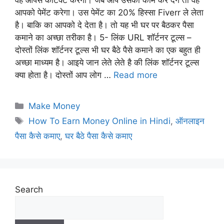
वह आपसे कांटेक्ट करेगा। जब आप उसका काम कर देंगे तो वह
आपको पेमेंट करेगा। उस पेमेंट का 20% हिस्सा Fiverr ले लेता
है। बाकि का आपको दे देता है। तो यह भी घर पर बैठकर पैसा
कमाने का अच्छा तरीका है। 5- लिंक URL शॉर्टनर टूल्स –
दोस्तों लिंक शॉर्टनर टूल्स भी घर बैठे पैसे कमाने का एक बहुत ही
अच्छा माध्यम है। आइये जान लेते लेते है की लिंक शॉर्टनर टूल्स
क्या होता है। दोस्तों आप लोग …
Read more
Make Money
How To Earn Money Online in Hindi
,
ऑनलाइन
पैसा कैसे कमाए
,
घर बैठे पैसा कैसे कमाए
Search