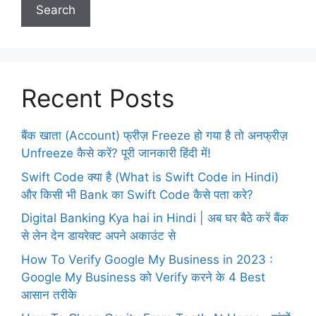
Search
Recent Posts
बैंक खाता (Account) फ्रीज़ Freeze हो गया है तो अनफ्रीज़
Unfreeze कैसे करें? पूरी जानकारी हिंदी में!
Swift Code क्या है (What is Swift Code in Hindi)
और किसी भी Bank का Swift Code कैसे पता करे?
Digital Banking Kya hai in Hindi | अब घर बैठे करें बैंक
से लेन देन डायरेक्ट अपने अकाउंट से
How To Verify Google My Business in 2023 :
Google My Business को Verify करने के 4 Best
आसान तरीके