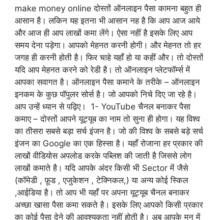
make money online दोस्तों ऑनलाइन पैसा कामना बहुत ही
आसान है। लकिन यह इतना भी आसान नह है कि आप आज आये
और आज ही आप लाखों कमा लेंगे। ऐसा नहीं है इसके लिए आप
समय देना पड़ेगा। आपको मेहनत करनी होगी। और मेहनत तो हर
जगह ही करनी होती है। फिर चाहे यहाँ हो या कहीं और। तो दोस्तों
यदि आप मेहनत करने को रेडी है। तो ऑनलाइन प्लेटफॉर्म्स में
आपका सवागत है। ऑनलाइन पैसा कमाने के तरीके – ऑनलाइन
इनकम के कुछ पॉपुलर सोर्स है। जो आपको निचे दिए जा रहे है।
आप उन्हें ध्यान से पढ़िए। 1- YouTube चैनल बनाकर पैसा
कमाए – दोस्तों आपने यूट्यूब का नाम तो सुना ही होगा। यह विश्व
का तीसरा सबसे बड़ा सर्च इंजन है। जो की विश्व के सबसे बड़े सर्च
इंजन का Google का एक हिस्सा है। यहाँ रोजाना हर प्रकार की
लाखों वीडियोस अपलोड करके पब्लिश की जाती है जिससे लोग
लाखों कमाते है। यदि आपके अंदर किसी भी Sector में जैसे
(कॉमेडी , फ़ूड , एजुकेशन , टेक्निकल,) या अन्य कोई स्किल
,आईडिया है। तो आप भी यहाँ पर अपना यूट्यूब चैनल बनाकर
अच्छा खासा पैसा कमा सकते है। इसके लिए आपको किसी प्रकार
का कोई पैसा देने की आवश्यकता नहीं होती है। अब आपके मन में