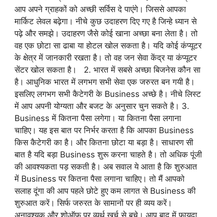
आप अपने ग्राहकों को अच्छी सर्विस दे पाएंगे। जिससे आपका
मार्किट लेवल बढ़ेगा। नीचे कुछ उदाहरण दिए गए है जिन्हे ध्यान से
पढ़े और समझे। उदाहरण जैसे कोई खाना अच्छा बना लेता है। तो
वह एक छोटा सा ढाबा या होटल खोल सकता है। यदि कोई कंप्यूटर
के क्षेत्र में जानकारी रखता है। तो वह जन सेवा केंद्र या कंप्यूटर
सेंटर खोल सकता है। 2. भारत में सबसे अच्छा बिजनेस कौन सा
है। आधुनिक भारत में लगभग सभी सेवा एक जरुरत बन गयी है।
इसलिए लगभग सभी कैटेगरी के Business अच्छे है। नीचे लिस्ट
में आप अपनी योग्यता और बजट के अनुसार चुन सकते है। 3.
Business में कितना पैसा लगेगा। या कितना पैसा लगाना
चाहिए। यह इस बात पर निर्भर करता है कि आपका Business
किस कैटेगरी का है। और कितना छोटा या बड़ा है। साधारण सी
बात है यदि बड़ा Business शुरू करना चाहते है। तो अधिक पूंजी
की आवश्यकता पड़ सकती है। अब सवाल ये आता है कि शुरुआत
में Business पर कितना पैसा लगाना चाहिए। तो मैं आपको
सलाह दूंगा की आप पहले छोटे हुए कम लागत से Business की
शुरुआत करें। सिर्फ जरुरत के सामानों पर ही व्यय करें।
अनावश्यक और शोऑफ पर व्यर्थ खर्च से बचे। आप बाद में फायदा