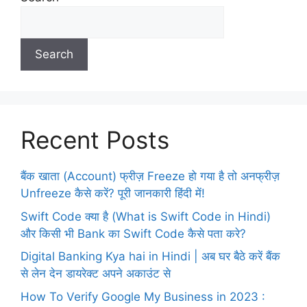
Search
Recent Posts
बैंक खाता (Account) फ्रीज़ Freeze हो गया है तो अनफ्रीज़
Unfreeze कैसे करें? पूरी जानकारी हिंदी में!
Swift Code क्या है (What is Swift Code in Hindi)
और किसी भी Bank का Swift Code कैसे पता करे?
Digital Banking Kya hai in Hindi | अब घर बैठे करें बैंक
से लेन देन डायरेक्ट अपने अकाउंट से
How To Verify Google My Business in 2023 :