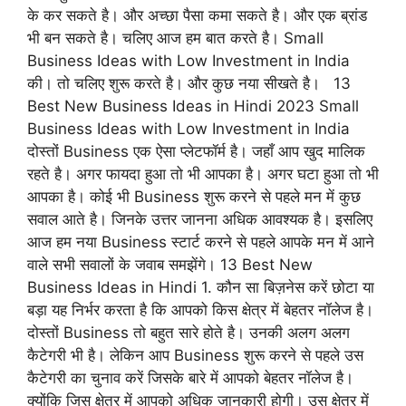
के कर सकते है। और अच्छा पैसा कमा सकते है। और एक ब्रांड
भी बन सकते है। चलिए आज हम बात करते है। Small
Business Ideas with Low Investment in India
की। तो चलिए शुरू करते है। और कुछ नया सीखते है। 13
Best New Business Ideas in Hindi 2023 Small
Business Ideas with Low Investment in India
दोस्तों Business एक ऐसा प्लेटफॉर्म है। जहाँ आप खुद मालिक
रहते है। अगर फायदा हुआ तो भी आपका है। अगर घटा हुआ तो भी
आपका है। कोई भी Business शुरू करने से पहले मन में कुछ
सवाल आते है। जिनके उत्तर जानना अधिक आवश्यक है। इसलिए
आज हम नया Business स्टार्ट करने से पहले आपके मन में आने
वाले सभी सवालों के जवाब समझेंगे। 13 Best New
Business Ideas in Hindi 1. कौन सा बिज़नेस करें छोटा या
बड़ा यह निर्भर करता है कि आपको किस क्षेत्र में बेहतर नॉलेज है।
दोस्तों Business तो बहुत सारे होते है। उनकी अलग अलग
कैटेगरी भी है। लेकिन आप Business शुरू करने से पहले उस
कैटेगरी का चुनाव करें जिसके बारे में आपको बेहतर नॉलेज है।
क्योंकि जिस क्षेत्र में आपको अधिक जानकारी होगी। उस क्षेत्र में