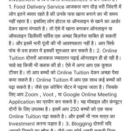
1. Food Delivery Service आजकल भाग दौड़ भरी जिंदगी में
लोग इतने व्यस्त रहते है की उनके पास खाना बनाने का भी समय
नहीं रहता है। इसलिए लोग होटल या ऑनलाइन से खाने का आर्डर
देकर खाना मंगवाते है। तो ऐसे में खाना बनाकर ऑनलाइन या
ऑफलाइन डिलीवरी सर्विस एक अच्छा बिज़नेस साबित हो सकती
है। और इसमें भारी पूंजी की भी आवश्यकता नहीं है। आप सिर्फ
पांच से दस हजार में इसकी शुरुआत कर सकते है। 2. Online
Tuition दोस्तों आजकल ज्यादातर पढ़ाई ऑनलाइन ही हो रही है।
चाहे वह किसी भी क्लास की हो। ऐसे में अगर आप एक कुशल
टीचर है। तो आप बच्चों को Online Tuition देकर अच्छा पैसा
कमा सकते है। Online Tuition में आप एक साथ कई बच्चों को
पढ़ा सकते है। जैसे एक कोचिंग सेंटर में पढ़ाया जाता है। जिसके
लिए आप Zoom , Voot , या Google Online Meeting
Application का प्रयोग कर सकते है। यह मोबाइल और कंप्यूटर
दोनों के लिए उपलब्ध है। इसमें आप 250 बच्चों को एक साथ
Online Tuition पढ़ा सकते है। और इसमें भी नाम मात्र का
Investment करना पड़ता है। 3. Blogging दोस्तों यदि