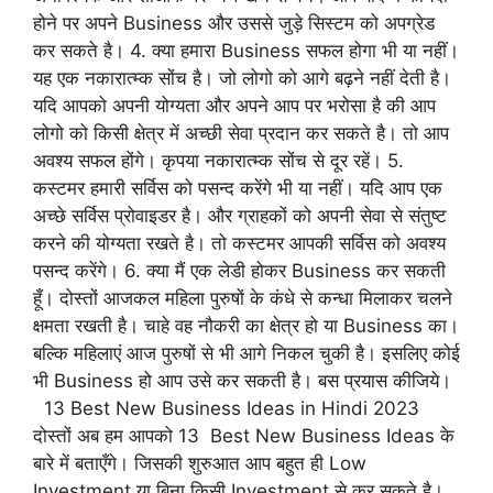
होने पर अपने Business और उससे जुड़े सिस्टम को अपग्रेड
कर सकते है। 4. क्या हमारा Business सफल होगा भी या नहीं।
यह एक नकारात्म्क सोंच है। जो लोगो को आगे बढ़ने नहीं देती है।
यदि आपको अपनी योग्यता और अपने आप पर भरोसा है की आप
लोगो को किसी क्षेत्र में अच्छी सेवा प्रदान कर सकते है। तो आप
अवश्य सफल होंगे। कृपया नकारात्म्क सोंच से दूर रहें। 5.
कस्टमर हमारी सर्विस को पसन्द करेंगे भी या नहीं। यदि आप एक
अच्छे सर्विस प्रोवाइडर है। और ग्राहकों को अपनी सेवा से संतुष्ट
करने की योग्यता रखते है। तो कस्टमर आपकी सर्विस को अवश्य
पसन्द करेंगे। 6. क्या मैं एक लेडी होकर Business कर सकती
हूँ। दोस्तों आजकल महिला पुरुषों के कंधे से कन्धा मिलाकर चलने
क्षमता रखती है। चाहे वह नौकरी का क्षेत्र हो या Business का।
बल्कि महिलाएं आज पुरुषों से भी आगे निकल चुकी है। इसलिए कोई
भी Business हो आप उसे कर सकती है। बस प्रयास कीजिये।
13 Best New Business Ideas in Hindi 2023
दोस्तों अब हम आपको 13 Best New Business Ideas के
बारे में बताएँगे। जिसकी शुरुआत आप बहुत ही Low
Investment या बिना किसी Investment से कर सकते है।