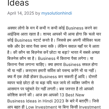
Ideas
April 14, 2025
by
mysolutionhindi
अक्सर लोगो के मन में कभी न कभी कोई Business करने का
आईडिया आता रहता है। शायद आपको भी आया होगा कि चलो यार
कोई Business स्टार्ट करते है। जिससे हम अपनी जीविका चला
सकें और ढेर सारा पैसा कमा सकें। लेकिन सवाल यहाँ पर ये आता
है। की कौन सा बिज़नेस करें छोटा या बड़ा? भारत में सबसे अच्छा
बिजनेस कौन सा है। Business में कितना पैसा लगेगा। या
कितना पैसा लगाना चाहिए। क्या हमारा Business सफल होगा
भी या नहीं। कस्टमर हमारी सर्विस को पसन्द करेंगे भी या नहीं।
क्या मैं एक लेडी होकर Business कर सकती हूँ आदि। दोस्तों
व्यापर चाहे छोटा हो या बड़ा यदि चल जाये तो व्यक्ति जमीन से
आसमान पर पहुंचते देर नहीं लगती। बस जरुरत है तो आपको
कोशिश करने की। आज हम आपको 13 Best New
Business Ideas in Hindi 2023 के बारे में बताएँगे। जिसे
आप बहुत ही Low Investment या बिना किसी Investment