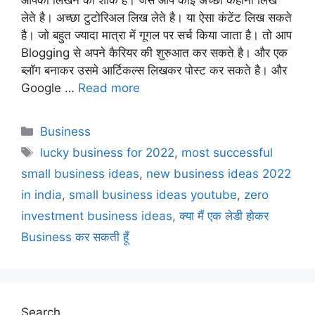
आपको लिखने का शौक है। जैसे आप कोई अच्छी कहानी लिख
लेते है। अच्छा टुटोरिअल लिख लेते है। या ऐसा कंटेंट लिख सकते
है। जो बहुत ज्यादा मात्रा में गूगल पर सर्च किया जाता है। तो आप
Blogging से अपने कैरियर की शुरुआत कर सकते है। और एक
ब्लॉग बनाकर उसमे आर्टिकल्स लिखकर पोस्ट कर सकते है। और
Google …
Read more
Business
lucky business for 2022
,
most successful
small business ideas
,
new business ideas 2022
in india
,
small business ideas youtube
,
zero
investment business ideas
,
क्या मैं एक लेडी होकर
Business कर सकती हूँ
Search