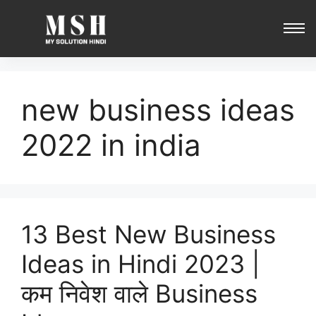
new business ideas
2022 in india
13 Best New Business
Ideas in Hindi 2023 |
कम निवेश वाले Business