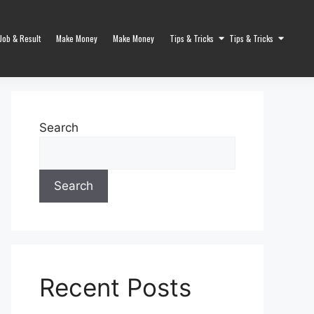
Job & Result
Make Money
Make Money
Tips & Tricks
Tips & Tricks
Search
Search
Recent Posts