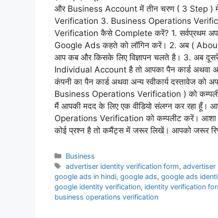
और Business Account में तीन चरण ( 3 Step ) मे
Verification 3. Business Operations Verifi
Verification कैसे Complete करें? 1. सर्वप्रथम अ
Google Ads कहते को लॉगिन करें। 2. अब ( About y
आप कब और किसके लिए विज्ञापन चलते है। 3. अब दूसरे
Individual Account है तो आपका पैन कार्ड अथवा अ
कंपनी का पैन कार्ड अथवा अन्य स्वीकार्य दस्तावेज को 
Business Operations Verification ) को कम्पलीट कर
मैं आपकी मदद के लिए एक वीडियो संलग्न कर रहा ह
Operations Verification को कम्पलीट करें। आशा क
कोई प्रश्न है तो कमैंट्स में जरूर लिखें। आपको जरूर रि
Business
advertiser identity verification form
,
advertiser 
google ads in hindi
,
google ads
,
google ads identi
google identity verification
,
identity verification f
business operations verification