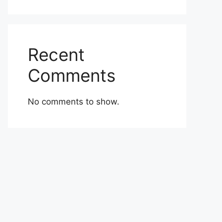
Recent
Comments
No comments to show.