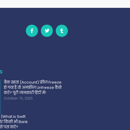
s
बैंक खाता (Account) फ्रीज़ Freeze
हो गया है तो अनफ्रीज़ Unfreeze कैसे
करें? पूरी जानकारी हिंदी में!
October 15, 2025
 (What is Swift
और किसी भी Bank
से पता करे?