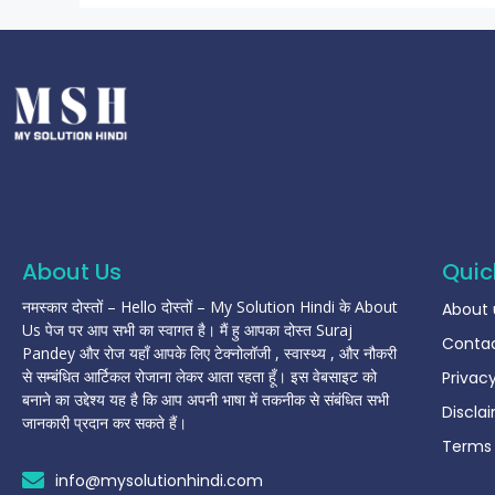
About Us
Quic
नमस्कार दोस्तों – Hello दोस्तों – My Solution Hindi के About
About 
Us पेज पर आप सभी का स्वागत है। मैं हु आपका दोस्त Suraj
Contac
Pandey और रोज यहाँ आपके लिए टेक्नोलॉजी , स्वास्थ्य , और नौकरी
से सम्बंधित आर्टिकल रोजाना लेकर आता रहता हूँ। इस वेबसाइट को
Privacy
बनाने का उद्देश्य यह है कि आप अपनी भाषा में तकनीक से संबंधित सभी
Discla
जानकारी प्रदान कर सकते हैं।
Terms 
info@mysolutionhindi.com