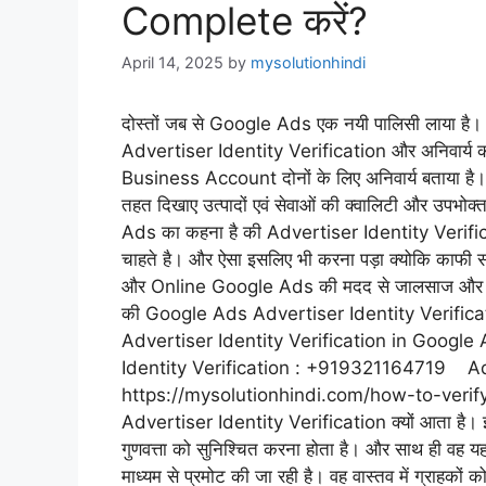
Complete करें?
April 14, 2025
by
mysolutionhindi
दोस्तों जब से Google Ads एक नयी पालिसी लाया है। त
Advertiser Identity Verification और अनिवार्य 
Business Account दोनों के लिए अनिवार्य बताया ह
तहत दिखाए उत्पादों एवं सेवाओं की क्वालिटी और उपभोक्त
Ads का कहना है की Advertiser Identity Verificati
चाहते है। और ऐसा इसलिए भी करना पड़ा क्योकि काफी स
और Online Google Ads की मदद से जालसाज और धोख
की Google Ads Advertiser Identity Verifica
Advertiser Identity Verification in Google 
Identity Verification : +919321164719 Adv
https://mysolutionhindi.com/how-to-veri
Advertiser Identity Verification क्यों आता है। इस
गुणवत्ता को सुनिश्चित करना होता है। और साथ ही वह य
माध्यम से प्रमोट की जा रही है। वह वास्तव में ग्राहको