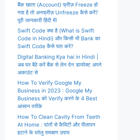
बैंक खाता (Account) फ्रीज़ Freeze हो
गया है तो अनफ्रीज़ Unfreeze कैसे करें?
पूरी जानकारी हिंदी में!
Swift Code क्या है (What is Swift
Code in Hindi) और किसी भी Bank का
Swift Code कैसे पता करे?
Digital Banking Kya hai in Hindi |
अब घर बैठे करें बैंक से लेन देन डायरेक्ट अपने
अकाउंट से
How To Verify Google My
Business in 2023 : Google My
Business को Verify करने के 4 Best
आसान तरीके
How To Clean Cavity From Teeth
At Home : दांतों से कैविटी और पीलापन
हटाने के घरेलु रामबाण उपाय