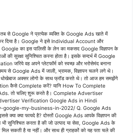
ब से Google ने प्रत्येक व्यक्ति के Google Ads खाते में
कर दिया है। Google ने इसे Individual Account और
ै। Google का इस पालिसी के लेन का मकसद Google विज्ञापन के
ाओं की सुरक्षा सुनिश्चित करना होता है। इसके सन्दर्भ में Google
on जरिये वह अपने प्लेटफॉर्म को स्वच्छ और भरोसेमंद बनाना
मय से Google Ads में जाली, भ्रामक, विज्ञापन चलने लगे थे।
ेबाज अक्सर लोगो के साथ फ्रॉड करते थे। तो आज हम समझेंगे
tion कैसे Complete करें? यानि How To Complete
Ads. तो चलिए शुरू करते है। Complete Advertiser
ertiser Verification Google Ads in Hindi
fy-google-my-business-in-2022/ Q. Google Ads
से क्या क्या फायदे है? दोस्तों Google Ads आपके विज्ञापन की
ह भी सुनिश्चित करता है की जो उत्पाद या सेवा, Google Ads के
ं को मिल सकती है या नहीं। और साथ ही ग्राहकों को यह पता चले की