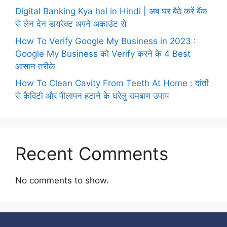
Digital Banking Kya hai in Hindi | अब घर बैठे करें बैंक
से लेन देन डायरेक्ट अपने अकाउंट से
How To Verify Google My Business in 2023 :
Google My Business को Verify करने के 4 Best
आसान तरीके
How To Clean Cavity From Teeth At Home : दांतों
से कैविटी और पीलापन हटाने के घरेलु रामबाण उपाय
Recent Comments
No comments to show.