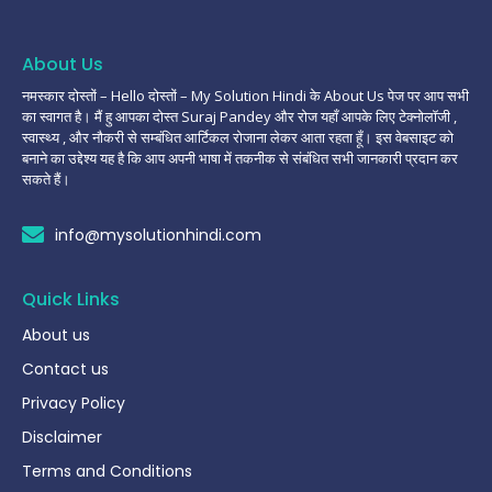
About Us
नमस्कार दोस्तों – Hello दोस्तों – My Solution Hindi के About Us पेज पर आप सभी
का स्वागत है। मैं हु आपका दोस्त Suraj Pandey और रोज यहाँ आपके लिए टेक्नोलॉजी ,
स्वास्थ्य , और नौकरी से सम्बंधित आर्टिकल रोजाना लेकर आता रहता हूँ। इस वेबसाइट को
बनाने का उद्देश्य यह है कि आप अपनी भाषा में तकनीक से संबंधित सभी जानकारी प्रदान कर
सकते हैं।
info@mysolutionhindi.com
Quick Links
About us
Contact us
Privacy Policy
Disclaimer
Terms and Conditions