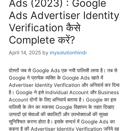
Ads (2023) : Google
Ads Advertiser Identity
Verification कैसे
Complete करें?
April 14, 2025
by
mysolutionhindi
दोस्तों जब से Google Ads एक नयी पालिसी लाया है। तब से
Google ने प्रत्येक व्यक्ति के Google Ads खाते में
Advertiser Identity Verification और अनिवार्य कर दिया
है। Google ने इसे Individual Account और Business
Account दोनों के लिए अनिवार्य बताया है। Google का इस
पालिसी के लेन का मकसद Google विज्ञापन के तहत दिखाए
उत्पादों एवं सेवाओं की क्वालिटी और उपभोक्ताओं की सुरक्षा
सुनिश्चित करना होता है। इसके सन्दर्भ में Google Ads का
कहना है की Advertiser Identity Verification जरिये वह