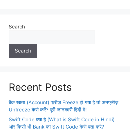
Search
Search
Recent Posts
बैंक खाता (Account) फ्रीज़ Freeze हो गया है तो अनफ्रीज़
Unfreeze कैसे करें? पूरी जानकारी हिंदी में!
Swift Code क्या है (What is Swift Code in Hindi)
और किसी भी Bank का Swift Code कैसे पता करे?