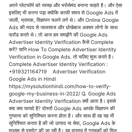
अपने प्लेटफॉर्म को स्वच्छ और भरोसेमंद बनाना चाहते है। और ऐसा
इसलिए भी करना पड़ा क्योकि काफी समय से Google Ads में
जाली, भ्रामक, विज्ञापन चलने लगे थे। और Online Google
Ads की मदद से जालसाज और धोखेबाज अक्सर लोगो के साथ
फ्रॉड करते थे। तो आज हम समझेंगे की Google Ads
Advertiser Identity Verification कैसे Complete
करें? यानि How To Complete Advertiser Identity
Verification in Google Ads. तो चलिए शुरू करते है।
Complete Advertiser Identity Verification :
+919321164719 Advertiser Verification
Google Ads in Hindi
https://mysolutionhindi.com/how-to-verify-
google-my-business-in-2022/ Q. Google Ads
Advertiser Identity Verification क्यों आता है। इससे
क्या क्या फायदे है? दोस्तों Google Ads आपके विज्ञापन की
गुणवत्ता को सुनिश्चित करना होता है। और साथ ही वह यह भी
सुनिश्चित करता है की जो उत्पाद या सेवा, Google Ads के
माध्यम से प्रमोट की जा रही है। वह वास्तव में ग्राहकों को मिल