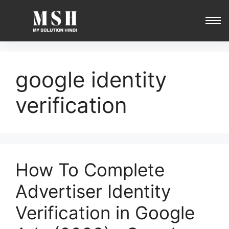
google identity
verification
How To Complete
Advertiser Identity
Verification in Google