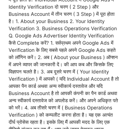
Identity Verification दो चरण ( 2 Step ) और
Business Account में तीन चरण ( 3 Step ) में पूरा होता
है। 1. About your Business 2. Your Identity
Verification 3. Business Operations Verification
Q. Google Ads Advertiser Identity Verification
कैसे Complete करें? 1. सर्वप्रथम अपने Google Ads में
Verification के लिए सबसे पहले अपने Google Ads कहते
को लॉगिन करें। 2. अब ( About your Business ) ऑप्शन
में अपने व्यापर की जानकारी दें। की आप कब और किसके लिए
विज्ञापन चलते है। 3. अब दूसरे चरण में ( Your Identity
Verification ) में आपको ( यदि Individual Account है तो
आपका पैन कार्ड अथवा अन्य स्वीकार्य दस्तावेज और यदि
Business Account है तो आपकी कंपनी का पैन कार्ड अथवा
अन्य स्वीकार्य दस्तावेज को अपलोड करें। और अपने अधिकृत पते
को भरें। 4. अब तीसरे चरण में ( Business Operations
Verification ) को कम्पलीट करना होता है। यह एक अत्यंत
दीर्घ प्रोसेस रहता है। इसके लिए मैं आपकी मदद के लिए एक