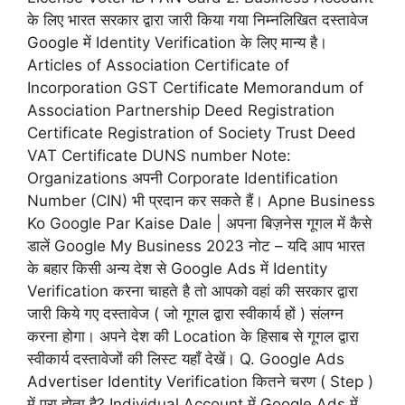
के लिए भारत सरकार द्वारा जारी किया गया निम्नलिखित दस्तावेज
Google में Identity Verification के लिए मान्य है।
Articles of Association Certificate of
Incorporation GST Certificate Memorandum of
Association Partnership Deed Registration
Certificate Registration of Society Trust Deed
VAT Certificate DUNS number Note:
Organizations अपनी Corporate Identification
Number (CIN) भी प्रदान कर सकते हैं। Apne Business
Ko Google Par Kaise Dale | अपना बिज़नेस गूगल में कैसे
डालें Google My Business 2023 नोट – यदि आप भारत
के बहार किसी अन्य देश से Google Ads में Identity
Verification करना चाहते है तो आपको वहां की सरकार द्वारा
जारी किये गए दस्तावेज ( जो गूगल द्वारा स्वीकार्य हों ) संलग्न
करना होगा। अपने देश की Location के हिसाब से गूगल द्वारा
स्वीकार्य दस्तावेजों की लिस्ट यहाँ देखें। Q. Google Ads
Advertiser Identity Verification कितने चरण ( Step )
में पूरा होता है? Individual Account में Google Ads में