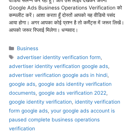
वीडियो संलग्न कर रहा हूँ। आप उसे लाइव देखकर अपना
Google Ads Business Operations Verification को
कम्पलीट करें। आशा करता हूँ दोस्तों आपको यह वीडियो पसंद
आया होगा। अगर आपका कोई प्रश्न है तो कमैंट्स में जरूर लिखें।
आपको जरूर रिप्लाई मिलेगा। धन्यवाद।
Business
advertiser identity verification form
,
advertiser identity verification google ads
,
advertiser verification google ads in hindi
,
google ads
,
google ads identity verification
documents
,
google ads verification 2022
,
google identity verification
,
identity verification
form google ads
,
your google ads account is
paused complete business operations
verification