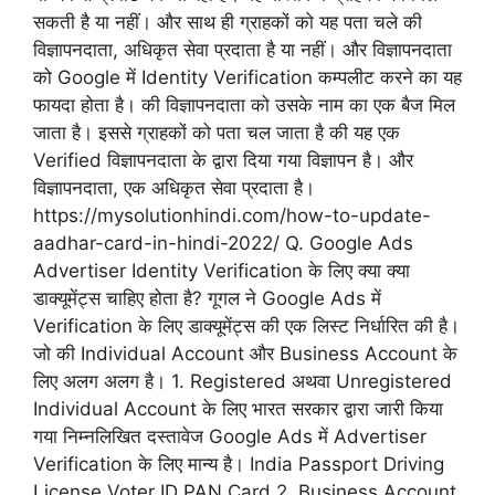
सकती है या नहीं। और साथ ही ग्राहकों को यह पता चले की
विज्ञापनदाता, अधिकृत सेवा प्रदाता है या नहीं। और विज्ञापनदाता
को Google में Identity Verification कम्पलीट करने का यह
फायदा होता है। की विज्ञापनदाता को उसके नाम का एक बैज मिल
जाता है। इससे ग्राहकों को पता चल जाता है की यह एक
Verified विज्ञापनदाता के द्वारा दिया गया विज्ञापन है। और
विज्ञापनदाता, एक अधिकृत सेवा प्रदाता है।
https://mysolutionhindi.com/how-to-update-
aadhar-card-in-hindi-2022/ Q. Google Ads
Advertiser Identity Verification के लिए क्या क्या
डाक्यूमेंट्स चाहिए होता है? गूगल ने Google Ads में
Verification के लिए डाक्यूमेंट्स की एक लिस्ट निर्धारित की है।
जो की Individual Account और Business Account के
लिए अलग अलग है। 1. Registered अथवा Unregistered
Individual Account के लिए भारत सरकार द्वारा जारी किया
गया निम्नलिखित दस्तावेज Google Ads में Advertiser
Verification के लिए मान्य है। India Passport Driving
License Voter ID PAN Card 2. Business Account