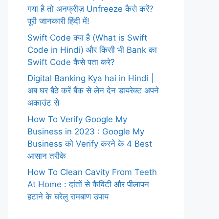
गया है तो अनफ्रीज़ Unfreeze कैसे करें?
पूरी जानकारी हिंदी में!
Swift Code क्या है (What is Swift
Code in Hindi) और किसी भी Bank का
Swift Code कैसे पता करे?
Digital Banking Kya hai in Hindi |
अब घर बैठे करें बैंक से लेन देन डायरेक्ट अपने
अकाउंट से
How To Verify Google My
Business in 2023 : Google My
Business को Verify करने के 4 Best
आसान तरीके
How To Clean Cavity From Teeth
At Home : दांतों से कैविटी और पीलापन
हटाने के घरेलु रामबाण उपाय