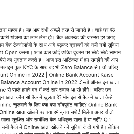
तना महत्व है। यह आप सभी अच्छी तरह से जानते है। चाहे घर बैठे
रसरकारी योजना का लाभ लेना हो। बैंक अकाउंट की जरुरत हर जगह
ाम बैंक टेक्नोलॉजी के साथ आगे बढ़कर ग्राहकों को नयी नयी सुविधा
unt Open करना। आज कल कोई व्यक्ति दुकान पर छोटे छोटे सामान
े पैसे का भुगतान करते है। आज इस आर्टिकल में हम समझेंगे की आप
 ऑनलाइन फुल KYC के साथ वह भी Zero Balance से। तो चलिए
unt Online in 2022 | Online Bank Account Kaise
ance Account Online in 2022 दोस्तों ऑनलाइन खाता
 पहले हमारे मन में कई सारे सवाल आ रहे होंगे। चलिए उन
ाता कौन सी बैंक में खुलता है? मोबाइल से बैंक में खाता कैसे
nline खुलवाने के लिए क्या क्या डॉक्यूमेंट चाहिए? Online Bank
ine खाता खोलने पर क्या हमें ब्रांच सपोर्ट मिलेगा अगर हाँ तो
ाता सुरक्षित और सम्बंधित बैंक अधिकृत रहता है या नहीं? Q.1
ी बैंकों में Online खाता खोलने की सुविधा दे दी गयी है। लेकिन