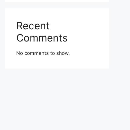
Recent
Comments
No comments to show.