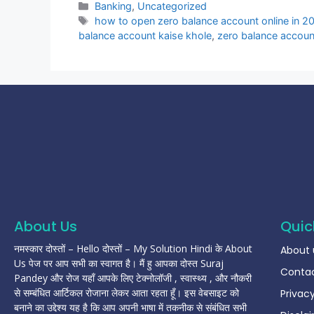
Banking
,
Uncategorized
how to open zero balance account online in 2
balance account kaise khole
,
zero balance accoun
About Us
Quic
नमस्कार दोस्तों – Hello दोस्तों – My Solution Hindi के About
About 
Us पेज पर आप सभी का स्वागत है। मैं हु आपका दोस्त Suraj
Contac
Pandey और रोज यहाँ आपके लिए टेक्नोलॉजी , स्वास्थ्य , और नौकरी
से सम्बंधित आर्टिकल रोजाना लेकर आता रहता हूँ। इस वेबसाइट को
Privacy
बनाने का उद्देश्य यह है कि आप अपनी भाषा में तकनीक से संबंधित सभी