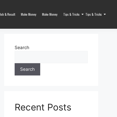
Job & Result
Make Money
Make Money
Tips & Tricks
Tips & Tricks
Search
Search
Recent Posts