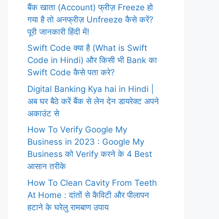
बैंक खाता (Account) फ्रीज़ Freeze हो
गया है तो अनफ्रीज़ Unfreeze कैसे करें?
पूरी जानकारी हिंदी में!
Swift Code क्या है (What is Swift
Code in Hindi) और किसी भी Bank का
Swift Code कैसे पता करे?
Digital Banking Kya hai in Hindi |
अब घर बैठे करें बैंक से लेन देन डायरेक्ट अपने
अकाउंट से
How To Verify Google My
Business in 2023 : Google My
Business को Verify करने के 4 Best
आसान तरीके
How To Clean Cavity From Teeth
At Home : दांतों से कैविटी और पीलापन
हटाने के घरेलु रामबाण उपाय