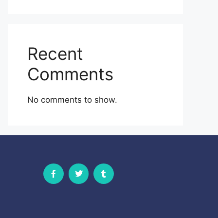
Recent
Comments
No comments to show.