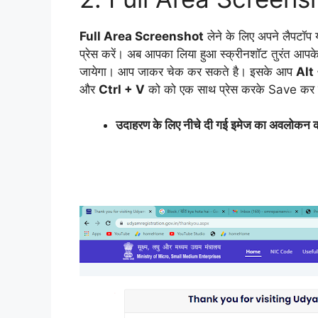
Full Area Screenshot
लेने के लिए अपने लैपटॉप 
प्रेस करें। अब आपका लिया हुआ स्क्रीनशॉट तुरंत आपके
जायेगा। आप जाकर चेक कर सकते है। इसके आप
Alt
और
Ctrl + V
को को एक साथ प्रेस करके Save कर 
उदाहरण के लिए नीचे दी गई इमेज का अवलोकन क