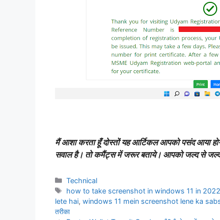
मैं आशा करता हूँ दोस्तों यह आर्टिकल आपको पसंद आय
सवाल है। तो कमैंट्स में जरूर बताये। आपको जल्द से जल्द
Technical
how to take screenshot in windows 11 in 202
lete hai
,
windows 11 mein screenshot lene ka sabs
तरीका