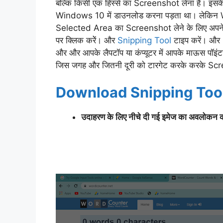
बल्कि किसी एक हिस्से का Screenshot लेना है। इसक
Windows 10 में डाउनलोड करना पड़ता था। लेकिन W
Selected Area का Screenshot लेने के लिए अपने लैपट
पर क्लिक करेें। और
Snipping Tool
टाइप करें। और
और और आपके लैपटॉप या कंप्यूटर में आपके माऊस पॉइं
जिस जगह और जितनी दूरी को टारगेट करके करके Scr
Download Snipping Too
उदाहरण के लिए नीचे दी गई इमेज का अवलोकन क