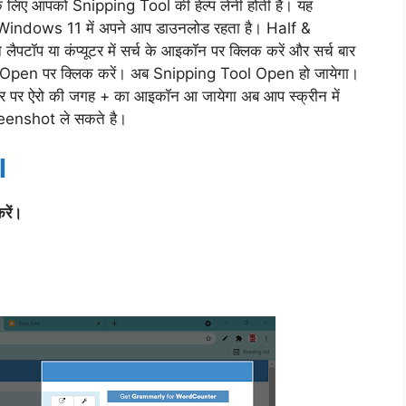
े लिए आपको Snipping Tool की हेल्प लेनी होती है। यह
indows 11 में अपने आप डाउनलोड रहता है। Half &
ॉप या कंप्यूटर में सर्च के आइकॉन पर क्लिक करें और सर्च बार
 Open पर क्लिक करें। अब Snipping Tool Open हो जायेगा।
टर पर ऐरो की जगह + का आइकॉन आ जायेगा अब आप स्क्रीन में
eenshot ले सकते है।
l
रें।