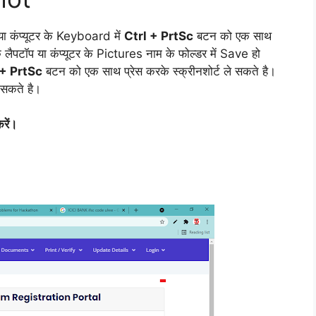
या कंप्यूटर के Keyboard में
Ctrl + PrtSc
बटन को एक साथ
 लैपटॉप या कंप्यूटर के Pictures नाम के फोल्डर में Save हो
 + PrtSc
बटन को एक साथ प्रेस करके स्क्रीनशोर्ट ले सकते है।
सकते है।
रें।