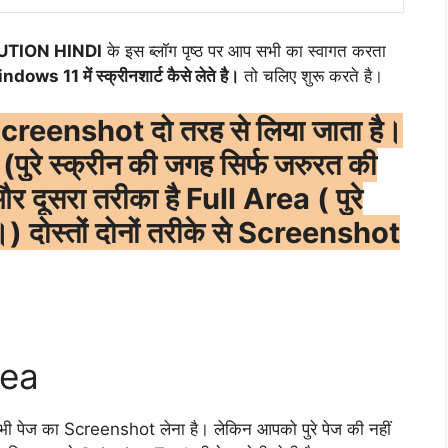
UTION HINDI
के इस ब्लॉग पृष्ठ पर आप सभी का स्वागत करता
Windows 11 में स्क्रीनशार्ट कैसे लेते है।
तो चलिए शुरू करते है।
reenshot दो तरह से लिया जाता है।
रे स्क्रीन की जगह सिर्फ जरुरत की
दूसरा तरीका है Full Area ( पुरे
 दोस्तों दोनों तरीके से Screenshot
rea
पेज का Screenshot लेना है। लेकिन आपको पुरे पेज की नहीं