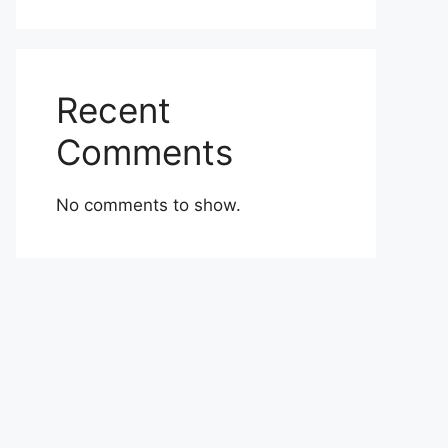
Recent
Comments
No comments to show.