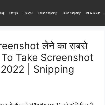
king
Lifestyle
Lifestyle
Online Shopping
Online Shopping
Job & Result
eenshot लेने का सबसे
 To Take Screenshot
 2022 | Snipping