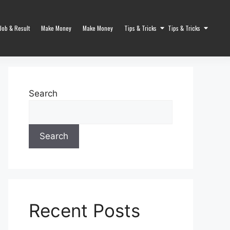
Job & Result
Make Money
Make Money
Tips & Tricks
Tips & Tricks
Search
Search
Recent Posts