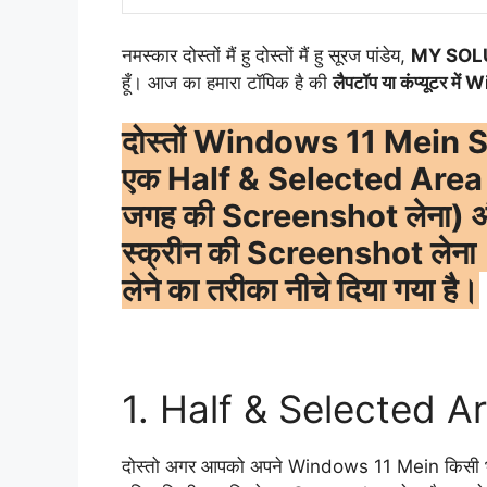
नमस्कार दोस्तों मैं हु दोस्तों मैं हु सूरज पांडेय,
MY SOL
हूँ। आज का हमारा टॉपिक है की
लैपटॉप या कंप्यूटर में 
दोस्तों Windows 11 Mein Sc
एक Half & Selected Area (पु
जगह की Screenshot लेना) और 
स्क्रीन की Screenshot लेना।)
लेने का तरीका नीचे दिया गया है।
1. Half & Selected A
दोस्तो अगर आपको अपने Windows 11 Mein किसी भी 