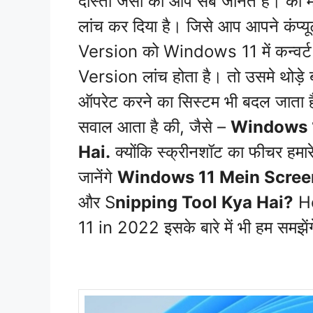
दोस्तों जैसा की आप सब जानते है। क
लांच कर दिया है। जिसे आप आपने कंप्
Version को Windows 11 में कन्वर्ट 
Version लांच होता है। तो उसमे थोड़
ऑपरेट करने का सिस्टम भी बदल जाता 
सवाल आता है की, जैसे –
Windows 1
Hai.
क्योंकि स्क्रीनशॉट का फीचर हमारे
जानेंगे
Windows 11 Mein Scree
और S
nipping Tool Kya Hai?
Ho
11 in 2022 इसके बारे में भी हम समझें