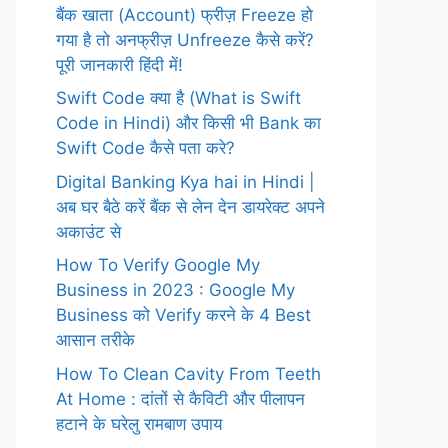
बैंक खाता (Account) फ्रीज़ Freeze हो
गया है तो अनफ्रीज़ Unfreeze कैसे करें?
पूरी जानकारी हिंदी में!
Swift Code क्या है (What is Swift
Code in Hindi) और किसी भी Bank का
Swift Code कैसे पता करे?
Digital Banking Kya hai in Hindi |
अब घर बैठे करें बैंक से लेन देन डायरेक्ट अपने
अकाउंट से
How To Verify Google My
Business in 2023 : Google My
Business को Verify करने के 4 Best
आसान तरीके
How To Clean Cavity From Teeth
At Home : दांतों से कैविटी और पीलापन
हटाने के घरेलु रामबाण उपाय